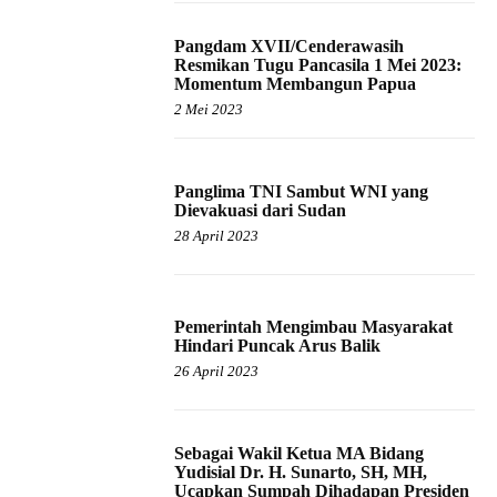
Pangdam XVII/Cenderawasih
Resmikan Tugu Pancasila 1 Mei 2023:
Momentum Membangun Papua
2 Mei 2023
Panglima TNI Sambut WNI yang
Dievakuasi dari Sudan
28 April 2023
Pemerintah Mengimbau Masyarakat
Hindari Puncak Arus Balik
26 April 2023
Sebagai Wakil Ketua MA Bidang
Yudisial Dr. H. Sunarto, SH, MH,
Ucapkan Sumpah Dihadapan Presiden