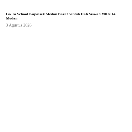
Go To School Kapolsek Medan Barat Sentuh Hati Siswa SMKN 14
Medan
3 Agustus 2026