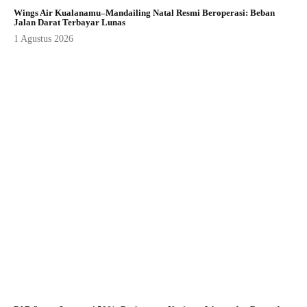
Wings Air Kualanamu–Mandailing Natal Resmi Beroperasi: Beban
Jalan Darat Terbayar Lunas
1 Agustus 2026