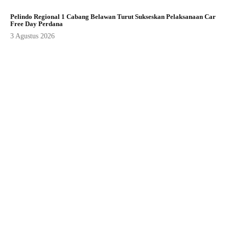
Pelindo Regional 1 Cabang Belawan Turut Sukseskan Pelaksanaan Car
Free Day Perdana
3 Agustus 2026