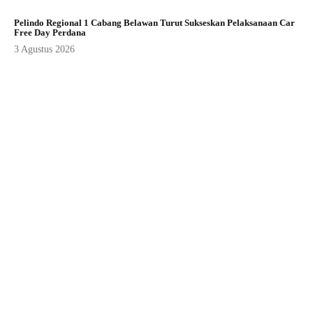
Pelindo Regional 1 Cabang Belawan Turut Sukseskan Pelaksanaan Car
Free Day Perdana
3 Agustus 2026