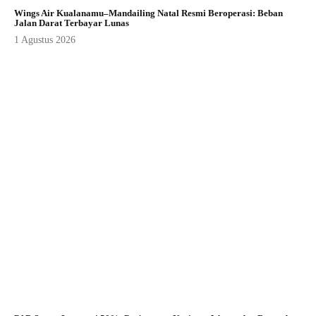
Wings Air Kualanamu–Mandailing Natal Resmi Beroperasi: Beban
Jalan Darat Terbayar Lunas
1 Agustus 2026