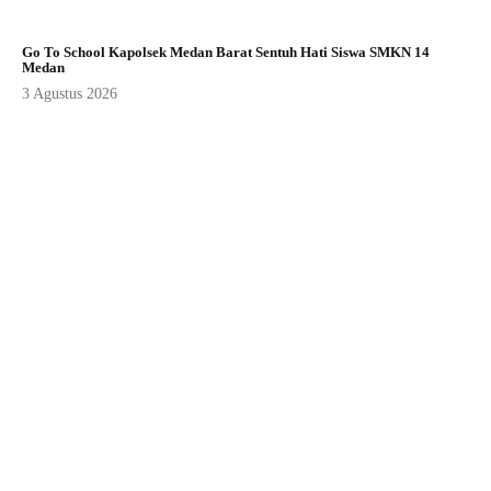
Go To School Kapolsek Medan Barat Sentuh Hati Siswa SMKN 14
Medan
3 Agustus 2026