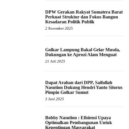
DPW Gerakan Rakyat Sumatera Barat
Perkuat Struktur dan Fokus Bangun
Kesadaran Politik Publik
2 November 2025
Golkar Lampung Bakal Gelar Musda,
Dukungan ke Aprozi Alam Menguat
21 Juli 2025
Dapat Arahan dari DPP, Saifullah
Nasution Dukung Hendri Yanto Sitorus
Pimpin Golkar Sumut
3 Juni 2025
Bobby Nasution : Efisiensi Upaya
Optimalkan Pembangunan Untuk
Kepentingan Masyarakat