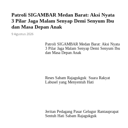
Patroli SIGAMBAR Medan Barat: Aksi Nyata
3 Pilar Jaga Malam Senyap Demi Senyum Ibu
dan Masa Depan Anak
9 Agustus 2026
Patroli SIGAMBAR Medan Barat: Aksi Nyata
3 Pilar Jaga Malam Senyap Demi Senyum Ibu
dan Masa Depan Anak
Reses Sabam Rajagukguk: Suara Rakyat
Labusel yang Menyentuh Hati
Jeritan Pedagang Pasar Gelugur Rantauprapat
Sentuh Hati Sabam Rajagukguk