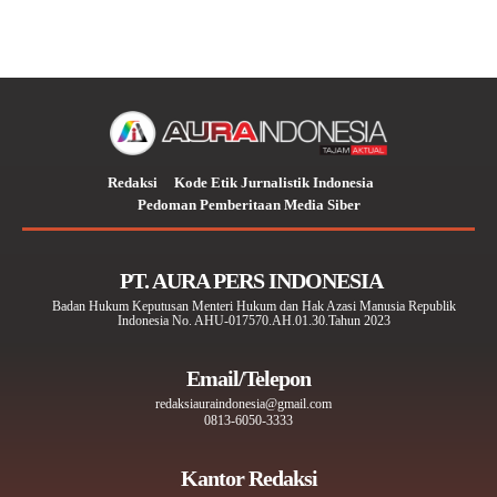
Redaksi
Kode Etik Jurnalistik Indonesia
Pedoman Pemberitaan Media Siber
PT. AURA PERS INDONESIA
Badan Hukum Keputusan Menteri Hukum dan Hak Azasi Manusia Republik
Indonesia No. AHU-017570.AH.01.30.Tahun 2023
Email/Telepon
redaksiauraindonesia@gmail.com
0813-6050-3333
Kantor Redaksi