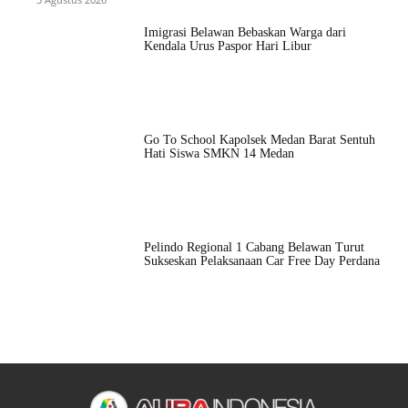
Imigrasi Belawan Bebaskan Warga dari
Kendala Urus Paspor Hari Libur
Go To School Kapolsek Medan Barat Sentuh
Hati Siswa SMKN 14 Medan
Pelindo Regional 1 Cabang Belawan Turut
Sukseskan Pelaksanaan Car Free Day Perdana