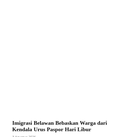
Imigrasi Belawan Bebaskan Warga dari
Kendala Urus Paspor Hari Libur
3 Agustus 2026