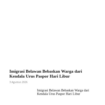
Imigrasi Belawan Bebaskan Warga dari
Kendala Urus Paspor Hari Libur
3 Agustus 2026
Imigrasi Belawan Bebaskan Warga dari
Kendala Urus Paspor Hari Libur