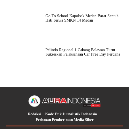
Go To School Kapolsek Medan Barat Sentuh
Hati Siswa SMKN 14 Medan
Pelindo Regional 1 Cabang Belawan Turut
Sukseskan Pelaksanaan Car Free Day Perdana
Redaksi
Kode Etik Jurnalistik Indonesia
Pedoman Pemberitaan Media Siber