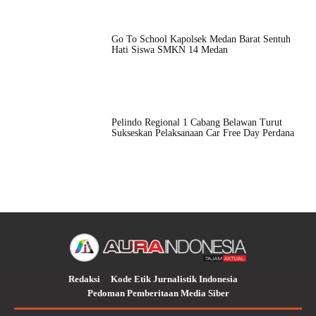
Go To School Kapolsek Medan Barat Sentuh
Hati Siswa SMKN 14 Medan
Pelindo Regional 1 Cabang Belawan Turut
Sukseskan Pelaksanaan Car Free Day Perdana
Redaksi
Kode Etik Jurnalistik Indonesia
Pedoman Pemberitaan Media Siber