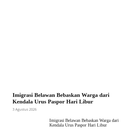
Imigrasi Belawan Bebaskan Warga dari
Kendala Urus Paspor Hari Libur
3 Agustus 2026
Imigrasi Belawan Bebaskan Warga dari
Kendala Urus Paspor Hari Libur