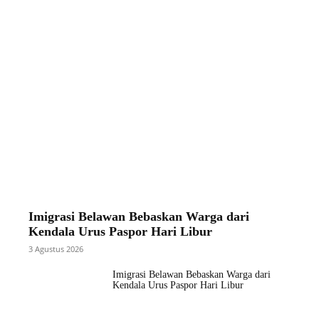
Imigrasi Belawan Bebaskan Warga dari
Kendala Urus Paspor Hari Libur
3 Agustus 2026
Imigrasi Belawan Bebaskan Warga dari
Kendala Urus Paspor Hari Libur