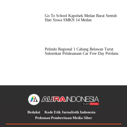
Go To School Kapolsek Medan Barat Sentuh
Hati Siswa SMKN 14 Medan
Pelindo Regional 1 Cabang Belawan Turut
Sukseskan Pelaksanaan Car Free Day Perdana
Redaksi
Kode Etik Jurnalistik Indonesia
Pedoman Pemberitaan Media Siber