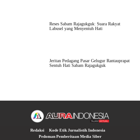
Reses Sabam Rajagukguk: Suara Rakyat
Labusel yang Menyentuh Hati
Jeritan Pedagang Pasar Gelugur Rantauprapat
Sentuh Hati Sabam Rajagukguk
Redaksi
Kode Etik Jurnalistik Indonesia
Pedoman Pemberitaan Media Siber