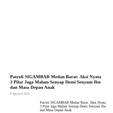
Patroli SIGAMBAR Medan Barat: Aksi Nyata
3 Pilar Jaga Malam Senyap Demi Senyum Ibu
dan Masa Depan Anak
9 Agustus 2026
Patroli SIGAMBAR Medan Barat: Aksi Nyata
3 Pilar Jaga Malam Senyap Demi Senyum Ibu
dan Masa Depan Anak