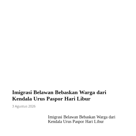
Imigrasi Belawan Bebaskan Warga dari
Kendala Urus Paspor Hari Libur
3 Agustus 2026
Imigrasi Belawan Bebaskan Warga dari
Kendala Urus Paspor Hari Libur