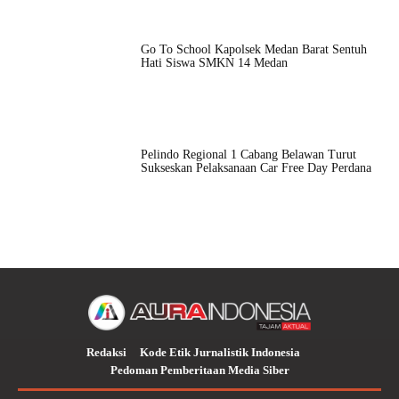
Go To School Kapolsek Medan Barat Sentuh
Hati Siswa SMKN 14 Medan
Pelindo Regional 1 Cabang Belawan Turut
Sukseskan Pelaksanaan Car Free Day Perdana
Redaksi
Kode Etik Jurnalistik Indonesia
Pedoman Pemberitaan Media Siber