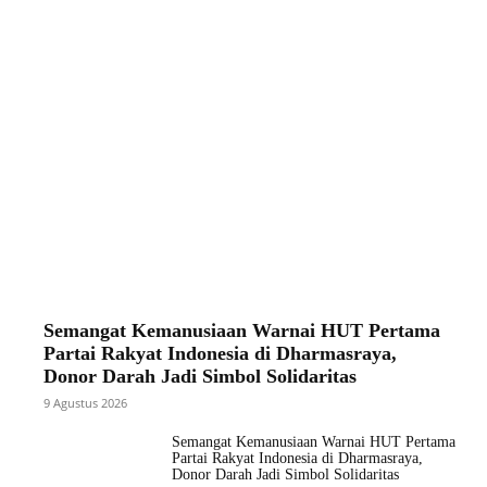
Semangat Kemanusiaan Warnai HUT Pertama
Partai Rakyat Indonesia di Dharmasraya,
Donor Darah Jadi Simbol Solidaritas
9 Agustus 2026
Semangat Kemanusiaan Warnai HUT Pertama
Partai Rakyat Indonesia di Dharmasraya,
Donor Darah Jadi Simbol Solidaritas