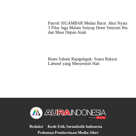
Patroli SIGAMBAR Medan Barat: Aksi Nyata
3 Pilar Jaga Malam Senyap Demi Senyum Ibu
dan Masa Depan Anak
Reses Sabam Rajagukguk: Suara Rakyat
Labusel yang Menyentuh Hati
Redaksi
Kode Etik Jurnalistik Indonesia
Pedoman Pemberitaan Media Siber