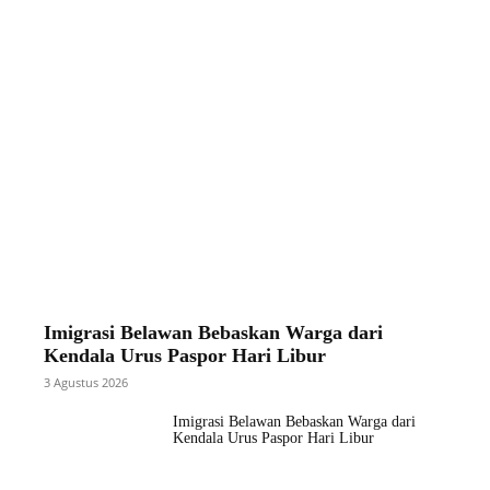
Imigrasi Belawan Bebaskan Warga dari
Kendala Urus Paspor Hari Libur
3 Agustus 2026
Imigrasi Belawan Bebaskan Warga dari
Kendala Urus Paspor Hari Libur