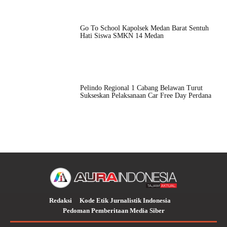
Go To School Kapolsek Medan Barat Sentuh
Hati Siswa SMKN 14 Medan
Pelindo Regional 1 Cabang Belawan Turut
Sukseskan Pelaksanaan Car Free Day Perdana
Redaksi
Kode Etik Jurnalistik Indonesia
Pedoman Pemberitaan Media Siber