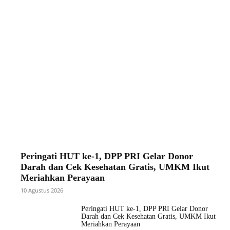
Peringati HUT ke-1, DPP PRI Gelar Donor
Darah dan Cek Kesehatan Gratis, UMKM Ikut
Meriahkan Perayaan
10 Agustus 2026
Peringati HUT ke-1, DPP PRI Gelar Donor
Darah dan Cek Kesehatan Gratis, UMKM Ikut
Meriahkan Perayaan