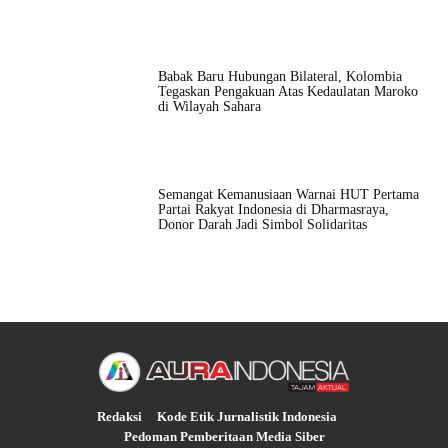
Babak Baru Hubungan Bilateral, Kolombia
Tegaskan Pengakuan Atas Kedaulatan Maroko
di Wilayah Sahara
Semangat Kemanusiaan Warnai HUT Pertama
Partai Rakyat Indonesia di Dharmasraya,
Donor Darah Jadi Simbol Solidaritas
Redaksi
Kode Etik Jurnalistik Indonesia
Pedoman Pemberitaan Media Siber