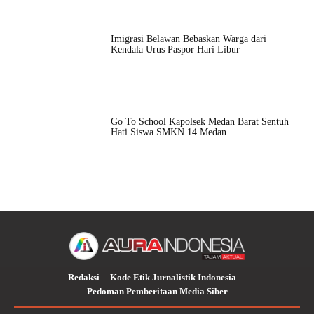
Imigrasi Belawan Bebaskan Warga dari
Kendala Urus Paspor Hari Libur
Go To School Kapolsek Medan Barat Sentuh
Hati Siswa SMKN 14 Medan
Redaksi
Kode Etik Jurnalistik Indonesia
Pedoman Pemberitaan Media Siber