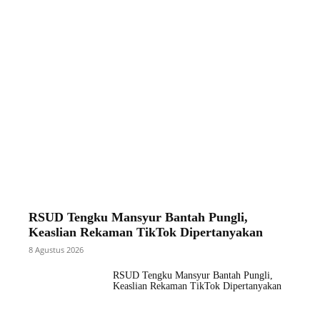
RSUD Tengku Mansyur Bantah Pungli,
Keaslian Rekaman TikTok Dipertanyakan
8 Agustus 2026
RSUD Tengku Mansyur Bantah Pungli,
Keaslian Rekaman TikTok Dipertanyakan