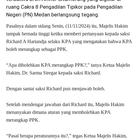
ruang Cakra 8 Pengadilan Tipikor pada Pengadilan
Negeri (PN) Medan berlangsung tegang.
Pasalnya dalam sidang Senin, (11/11/2024) itu, Majelis Hakim
tampak bernada tinggi ketika memberi pertanyaan kepada saksi
Richard A Hariandja selaku KPA yang mengatakan bahwa KPA
boleh merangkap sebagai PPK.
“Apa dibolehkan KPA merangkap PPK?,” tanya Ketua Majelis
Hakim, Dr. Sarma Siregar kepada saksi Richard.
Dengan santai saksi Richard pun menjawab boleh.
Setelah mendengar jawaban dari Richard itu, Majelis Hakim
menanyakan dimana aturan yang membolehkan KPA
merangkap PPK.
“Pasal berapa peraturannya itu?,” tegas Ketua Majelis Hakim,