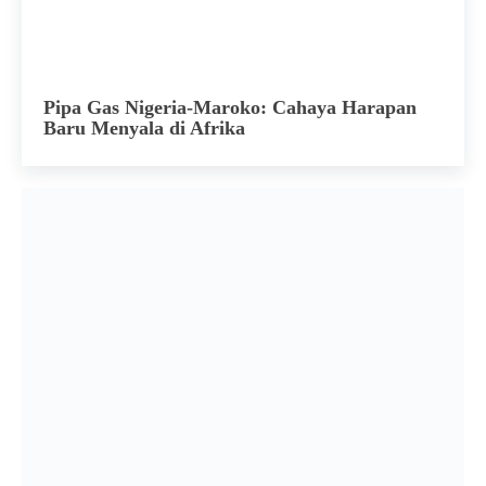
Pipa Gas Nigeria-Maroko: Cahaya Harapan
Baru Menyala di Afrika