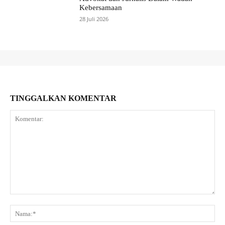
Kebersamaan
28 Juli 2026
TINGGALKAN KOMENTAR
Komentar:
Na