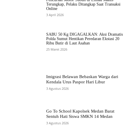
Terungkap, Pelaku Ditangkap Saat Transaksi
Online
3 April 2026
SABU 50 Kg DIGAGALKAN: Aksi Dramatis
Polda Sumut Hentikan Peredaran Ekstasi 20
Ribu Butir di Laut Asahan
25 Maret 2026
Imigrasi Belawan Bebaskan Warga dari
Kendala Urus Paspor Hari Libur
3 Agustus 2026
Go To School Kapolsek Medan Barat
Sentuh Hati Siswa SMKN 14 Medan
3 Agustus 2026