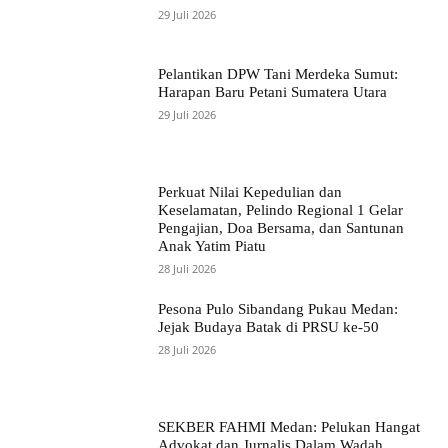
29 Juli 2026
Pelantikan DPW Tani Merdeka Sumut:
Harapan Baru Petani Sumatera Utara
29 Juli 2026
Perkuat Nilai Kepedulian dan
Keselamatan, Pelindo Regional 1 Gelar
Pengajian, Doa Bersama, dan Santunan
Anak Yatim Piatu
28 Juli 2026
Pesona Pulo Sibandang Pukau Medan:
Jejak Budaya Batak di PRSU ke-50
28 Juli 2026
SEKBER FAHMI Medan: Pelukan Hangat
Advokat dan Jurnalis Dalam Wadah