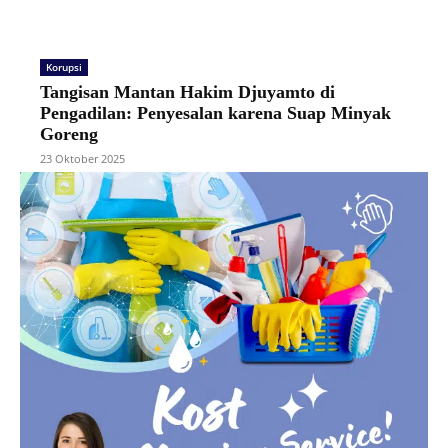
Korupsi
Tangisan Mantan Hakim Djuyamto di
Pengadilan: Penyesalan karena Suap Minyak
Goreng
23 Oktober 2025