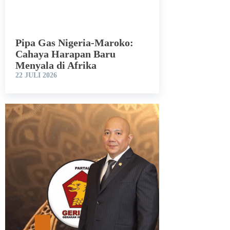
Pipa Gas Nigeria-Maroko:
Cahaya Harapan Baru
Menyala di Afrika
22 JULI 2026