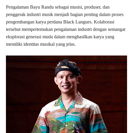
Pengalaman Bayu Randu sebagai musisi, produser, dan
penggerak industri musik menjadi bagian penting dalam proses
pengembangan karya perdana Black Langues. Kolaborasi
tersebut mempertemukan pengalaman industri dengan semangat
eksplorasi generasi muda dalam menghasilkan karya yang
memiliki identitas musikal yang jelas.