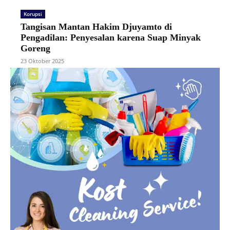
Korupsi
Tangisan Mantan Hakim Djuyamto di
Pengadilan: Penyesalan karena Suap Minyak
Goreng
23 Oktober 2025