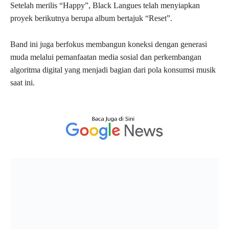
Setelah merilis “Happy”, Black Langues telah menyiapkan
proyek berikutnya berupa album bertajuk “Reset”.
Band ini juga berfokus membangun koneksi dengan generasi
muda melalui pemanfaatan media sosial dan perkembangan
algoritma digital yang menjadi bagian dari pola konsumsi musik
saat ini.