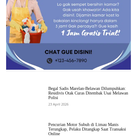
Begal Sadis Marelan-Belawan Dilumpuhkan:
Residivis Otak Curas Ditembak Usai Melawan
Polisi
23 April 2026
Pencurian Motor Subuh di Limau Manis
Terungkap, Pelaku Ditangkap Saat Transaksi
Online