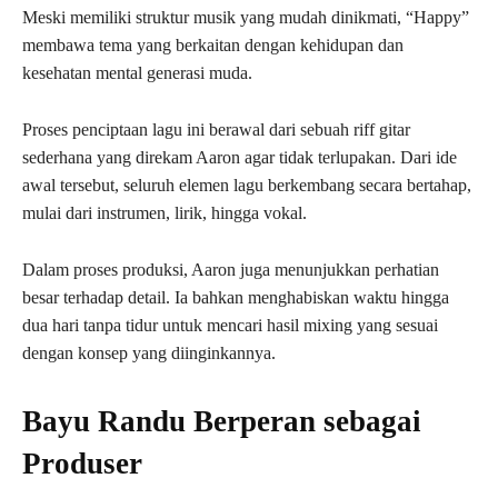
Meski memiliki struktur musik yang mudah dinikmati, “Happy”
membawa tema yang berkaitan dengan kehidupan dan
kesehatan mental generasi muda.
Proses penciptaan lagu ini berawal dari sebuah riff gitar
sederhana yang direkam Aaron agar tidak terlupakan. Dari ide
awal tersebut, seluruh elemen lagu berkembang secara bertahap,
mulai dari instrumen, lirik, hingga vokal.
Dalam proses produksi, Aaron juga menunjukkan perhatian
besar terhadap detail. Ia bahkan menghabiskan waktu hingga
dua hari tanpa tidur untuk mencari hasil mixing yang sesuai
dengan konsep yang diinginkannya.
Bayu Randu Berperan sebagai
Produser