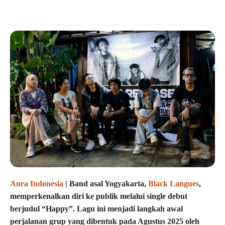
Aura Indonesia
| Band asal Yogyakarta,
Black Langues
,
memperkenalkan diri ke publik melalui single debut
berjudul “Happy”. Lagu ini menjadi langkah awal
perjalanan grup yang dibentuk pada Agustus 2025 oleh