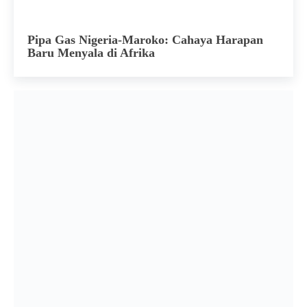
Pipa Gas Nigeria-Maroko: Cahaya Harapan
Baru Menyala di Afrika