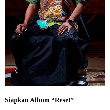
Siapkan Album “Reset”