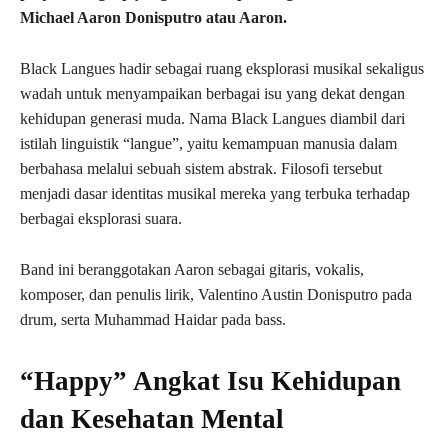
Michael Aaron Donisputro atau Aaron.
Black Langues hadir sebagai ruang eksplorasi musikal sekaligus
wadah untuk menyampaikan berbagai isu yang dekat dengan
kehidupan generasi muda. Nama Black Langues diambil dari
istilah linguistik “langue”, yaitu kemampuan manusia dalam
berbahasa melalui sebuah sistem abstrak. Filosofi tersebut
menjadi dasar identitas musikal mereka yang terbuka terhadap
berbagai eksplorasi suara.
Band ini beranggotakan Aaron sebagai gitaris, vokalis,
komposer, dan penulis lirik, Valentino Austin Donisputro pada
drum, serta Muhammad Haidar pada bass.
“Happy” Angkat Isu Kehidupan
dan Kesehatan Mental