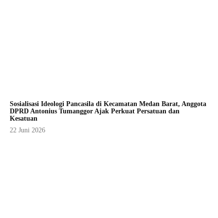
Sosialisasi Ideologi Pancasila di Kecamatan Medan Barat, Anggota
DPRD Antonius Tumanggor Ajak Perkuat Persatuan dan
Kesatuan
22 Juni 2026