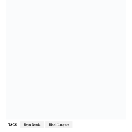
TAGS
Bayu Randu
Black Langues