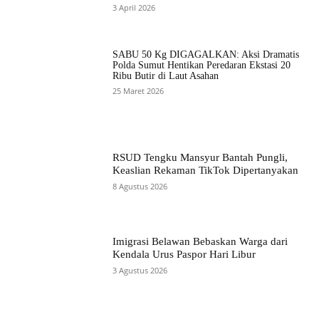
3 April 2026
SABU 50 Kg DIGAGALKAN: Aksi Dramatis
Polda Sumut Hentikan Peredaran Ekstasi 20
Ribu Butir di Laut Asahan
25 Maret 2026
RSUD Tengku Mansyur Bantah Pungli,
Keaslian Rekaman TikTok Dipertanyakan
8 Agustus 2026
Imigrasi Belawan Bebaskan Warga dari
Kendala Urus Paspor Hari Libur
3 Agustus 2026