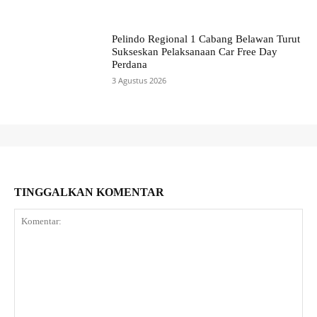
Pelindo Regional 1 Cabang Belawan Turut
Sukseskan Pelaksanaan Car Free Day
Perdana
3 Agustus 2026
TINGGALKAN KOMENTAR