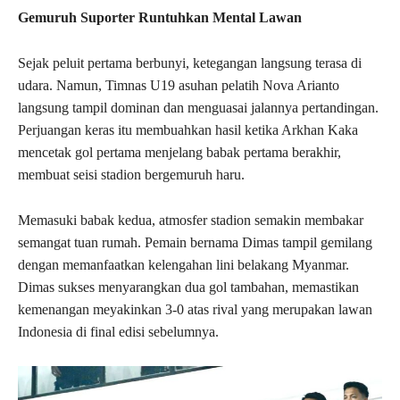
Gemuruh Suporter Runtuhkan Mental Lawan
Sejak peluit pertama berbunyi, ketegangan langsung terasa di
udara. Namun, Timnas U19 asuhan pelatih Nova Arianto
langsung tampil dominan dan menguasai jalannya pertandingan.
Perjuangan keras itu membuahkan hasil ketika Arkhan Kaka
mencetak gol pertama menjelang babak pertama berakhir,
membuat seisi stadion bergemuruh haru.
Memasuki babak kedua, atmosfer stadion semakin membakar
semangat tuan rumah. Pemain bernama Dimas tampil gemilang
dengan memanfaatkan kelengahan lini belakang Myanmar.
Dimas sukses menyarangkan dua gol tambahan, memastikan
kemenangan meyakinkan 3-0 atas rival yang merupakan lawan
Indonesia di final edisi sebelumnya.