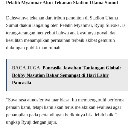
Pelatih Myanmar Akui Tekanan Stadion Utama Sumut
Dahsyatnya tekanan dari tribun penonton di Stadion Utama
Sumut diakui langsung oleh Pelatih Myanmar, Ryuji Sueoka. Ia
terang-terangan menyebut bahwa anak asuhnya goyah dan
kesulitan menampilkan permainan terbaik akibat gemuruh
dukungan publik tuan rumah.
BACA JUGA
Pancasila Jawaban Tantangan Global:
Bobby Nasution Bakar Semangat di Hari Lahir
Pancasila
“Saya rasa atmosfernya luar biasa. Itu mempengaruhi performa
pemain kami, tetapi kami akan terus melakukan evaluasi agar
penampilan pada pertandingan berikutnya bisa lebih baik,”
ungkap Ryuji dengan jujur.