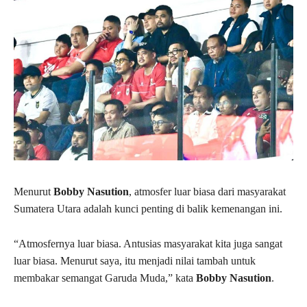
Menurut
Bobby Nasution
, atmosfer luar biasa dari masyarakat
Sumatera Utara adalah kunci penting di balik kemenangan ini.
“Atmosfernya luar biasa. Antusias masyarakat kita juga sangat
luar biasa. Menurut saya, itu menjadi nilai tambah untuk
membakar semangat Garuda Muda,” kata
Bobby Nasution
.