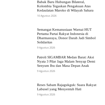
Babak Baru Hubungan Bilateral,
Kolombia Tegaskan Pengakuan Atas
Kedaulatan Maroko di Wilayah Sahara
10 Agustus 2026
Semangat Kemanusiaan Warnai HUT
Pertama Partai Rakyat Indonesia di
Dharmasraya, Donor Darah Jadi Simbol
Solidaritas
9 Agustus 2026
Patroli SIGAMBAR Medan Barat: Aksi
Nyata 3 Pilar Jaga Malam Senyap Demi
Senyum Ibu dan Masa Depan Anak
9 Agustus 2026
Reses Sabam Rajagukguk: Suara Rakyat
Labusel yang Menyentuh Hati
9 Agustus 2026