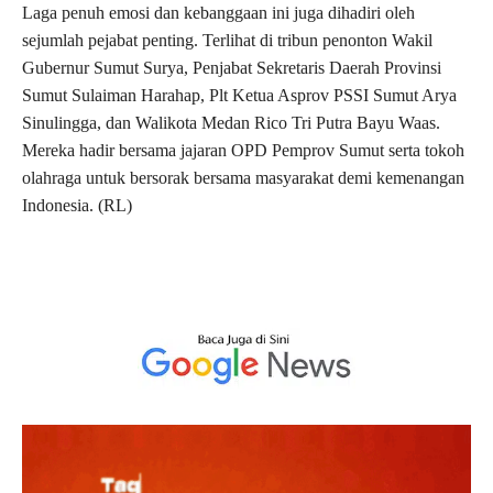
Laga penuh emosi dan kebanggaan ini juga dihadiri oleh
sejumlah pejabat penting. Terlihat di tribun penonton Wakil
Gubernur Sumut Surya, Penjabat Sekretaris Daerah Provinsi
Sumut Sulaiman Harahap, Plt Ketua Asprov PSSI Sumut Arya
Sinulingga, dan Walikota Medan Rico Tri Putra Bayu Waas.
Mereka hadir bersama jajaran OPD Pemprov Sumut serta tokoh
olahraga untuk bersorak bersama masyarakat demi kemenangan
Indonesia. (RL)