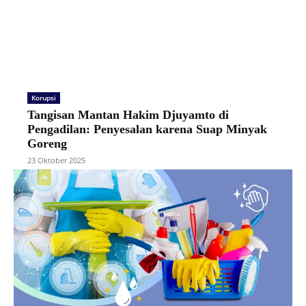
Korupsi
Tangisan Mantan Hakim Djuyamto di
Pengadilan: Penyesalan karena Suap Minyak
Goreng
23 Oktober 2025