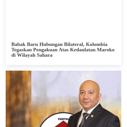
Babak Baru Hubungan Bilateral, Kolombia
Tegaskan Pengakuan Atas Kedaulatan Maroko
di Wilayah Sahara