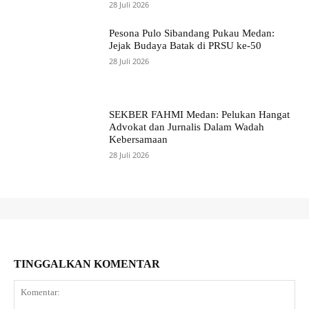
28 Juli 2026
Pesona Pulo Sibandang Pukau Medan:
Jejak Budaya Batak di PRSU ke-50
28 Juli 2026
SEKBER FAHMI Medan: Pelukan Hangat
Advokat dan Jurnalis Dalam Wadah
Kebersamaan
28 Juli 2026
TINGGALKAN KOMENTAR