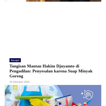
Korupsi
Tangisan Mantan Hakim Djuyamto di
Pengadilan: Penyesalan karena Suap Minyak
Goreng
23 Oktober 2025