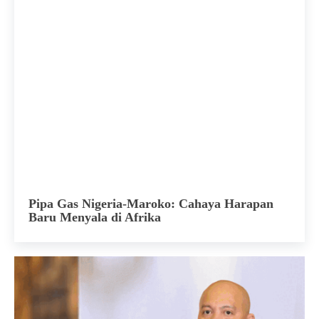
Pipa Gas Nigeria-Maroko: Cahaya Harapan
Baru Menyala di Afrika