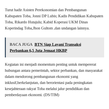
Turut hadir Asisten Perekonomian dan Pembangunan
Kabupaten Toba, Jonni DP Lubis; Kadis Pendidikan Kabupaten
Toba, Rikardo Hutajulu; Kabid Koperasi UKM Dinas
Koperindag Toba,Jhon Gultom ,dan undangan lainnya.
BACA JUGA
BTN Siap Layani Transaksi
Perbankan 6,5 Juta Jemaat HKBP
Kegiatan ini menjadi momentum penting untuk mempererat
hubungan antara pemerintah, sektor perbankan, dan masyarakat
dalam mendorong pembangunan ekonomi yang
inklusif,berkelanjutan, dan berorientasi pada peningkatan
kesejahteraan rakyat Toba melalui jalur pendidikan dan
pemberdayaan ekonomi. (DS/TIM)