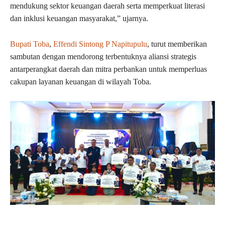
mendukung sektor keuangan daerah serta memperkuat literasi
dan inklusi keuangan masyarakat,” ujarnya.
Bupati Toba
,
Effendi Sintong P Napitupulu
, turut memberikan
sambutan dengan mendorong terbentuknya aliansi strategis
antarperangkat daerah dan mitra perbankan untuk memperluas
cakupan layanan keuangan di wilayah Toba.