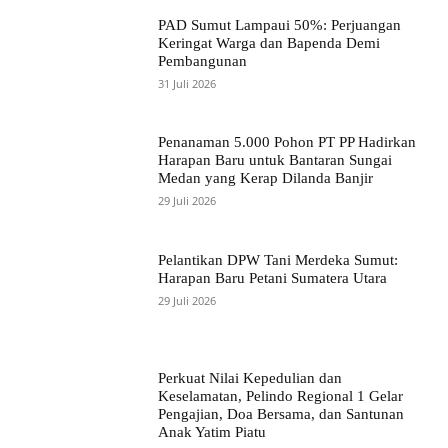
PAD Sumut Lampaui 50%: Perjuangan
Keringat Warga dan Bapenda Demi
Pembangunan
31 Juli 2026
Penanaman 5.000 Pohon PT PP Hadirkan
Harapan Baru untuk Bantaran Sungai
Medan yang Kerap Dilanda Banjir
29 Juli 2026
Pelantikan DPW Tani Merdeka Sumut:
Harapan Baru Petani Sumatera Utara
29 Juli 2026
Perkuat Nilai Kepedulian dan
Keselamatan, Pelindo Regional 1 Gelar
Pengajian, Doa Bersama, dan Santunan
Anak Yatim Piatu