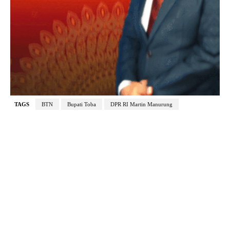
TAGS
BTN
Bupati Toba
DPR RI Martin Manurung