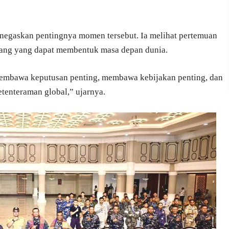
egaskan pentingnya momen tersebut. Ia melihat pertemuan
njang yang dapat membentuk masa depan dunia.
 membawa keputusan penting, membawa kebijakan penting, dan
tenteraman global,” ujarnya.