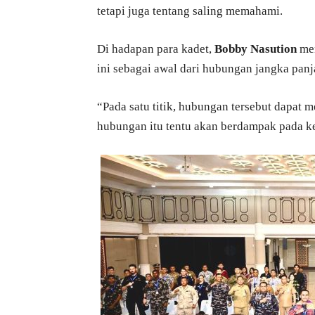
tetapi juga tentang saling memahami.
Di hadapan para kadet,
Bobby Nasution
men
ini sebagai awal dari hubungan jangka pa
“Pada satu titik, hubungan tersebut dapat
hubungan itu tentu akan berdampak pada ke