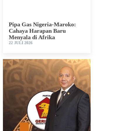
Pipa Gas Nigeria-Maroko:
Cahaya Harapan Baru
Menyala di Afrika
22 JULI 2026