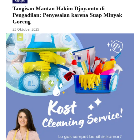
Korupsi
Tangisan Mantan Hakim Djuyamto di
Pengadilan: Penyesalan karena Suap Minyak
Goreng
23 Oktober 2025