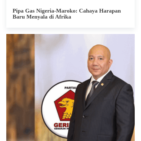
Pipa Gas Nigeria-Maroko: Cahaya Harapan
Baru Menyala di Afrika