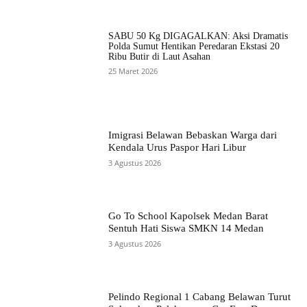
SABU 50 Kg DIGAGALKAN: Aksi Dramatis
Polda Sumut Hentikan Peredaran Ekstasi 20
Ribu Butir di Laut Asahan
25 Maret 2026
Imigrasi Belawan Bebaskan Warga dari
Kendala Urus Paspor Hari Libur
3 Agustus 2026
Go To School Kapolsek Medan Barat
Sentuh Hati Siswa SMKN 14 Medan
3 Agustus 2026
Pelindo Regional 1 Cabang Belawan Turut