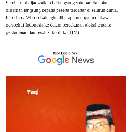
Seminar ini dijadwalkan berlangsung satu hari dan akan
disiarkan langsung kepada peserta terdaftar di seluruh dunia.
Partisipasi Wilson Lalengke diharapkan dapat membawa
perspektif Indonesia ke dalam percakapan global tentang
perdamaian dan resolusi konflik. (TIM)