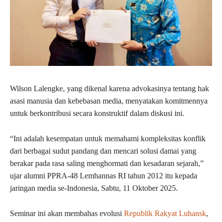
Wilson Lalengke, yang dikenal karena advokasinya tentang hak
asasi manusia dan kebebasan media, menyatakan komitmennya
untuk berkontribusi secara konstruktif dalam diskusi ini.
“Ini adalah kesempatan untuk memahami kompleksitas konflik
dari berbagai sudut pandang dan mencari solusi damai yang
berakar pada rasa saling menghormati dan kesadaran sejarah,”
ujar alumni PPRA-48 Lemhannas RI tahun 2012 itu kepada
jaringan media se-Indonesia, Sabtu, 11 Oktober 2025.
Seminar ini akan membahas evolusi
Republik Rakyat Luhansk
,