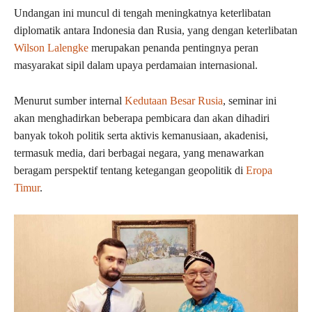
Undangan ini muncul di tengah meningkatnya keterlibatan
diplomatik antara Indonesia dan Rusia, yang dengan keterlibatan
Wilson Lalengke
merupakan penanda pentingnya peran
masyarakat sipil dalam upaya perdamaian internasional.
Menurut sumber internal
Kedutaan Besar Rusia
, seminar ini
akan menghadirkan beberapa pembicara dan akan dihadiri
banyak tokoh politik serta aktivis kemanusiaan, akadenisi,
termasuk media, dari berbagai negara, yang menawarkan
beragam perspektif tentang ketegangan geopolitik di
Eropa
Timur
.