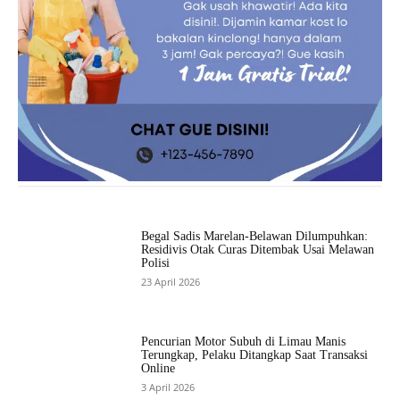
Begal Sadis Marelan-Belawan Dilumpuhkan:
Residivis Otak Curas Ditembak Usai Melawan
Polisi
23 April 2026
Pencurian Motor Subuh di Limau Manis
Terungkap, Pelaku Ditangkap Saat Transaksi
Online
3 April 2026