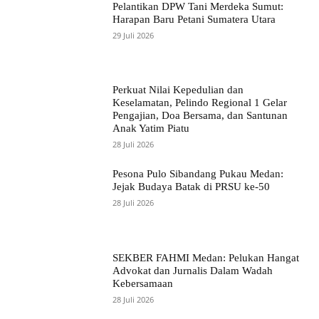
Pelantikan DPW Tani Merdeka Sumut:
Harapan Baru Petani Sumatera Utara
29 Juli 2026
Perkuat Nilai Kepedulian dan
Keselamatan, Pelindo Regional 1 Gelar
Pengajian, Doa Bersama, dan Santunan
Anak Yatim Piatu
28 Juli 2026
Pesona Pulo Sibandang Pukau Medan:
Jejak Budaya Batak di PRSU ke-50
28 Juli 2026
SEKBER FAHMI Medan: Pelukan Hangat
Advokat dan Jurnalis Dalam Wadah
Kebersamaan
28 Juli 2026