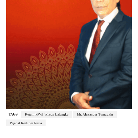
TAGS
Ketum PPWI Wilson Lalengke
Mr. Alexander Tumaykin
Pejabat Kedubes Rusia