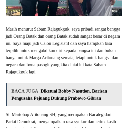
Masih menurut Sabam Rajagukguk, saya pribadi sangat bangga
jadi Orang Batak dan orang Batak sudah sangat besar di negara
ini. Saya maju jadi Calon Legislatif dan saya harapkan bisa
terpilih untuk mengabdikan diri kepada bangsa ini dan bukan
hanya untuk Marga Aritonang semata, tetapi untuk bangsa dan
negara dan bona pasogit yang kita cintai ini kata Sabam
Rajagukguk lagi.
BACA JUGA
Diketuai Bobby Nasution, Barisan
Pengusaha Pejuang Dukung Prabowo-Gibran
St. Martohap Aritonang SH, yang merupakan Bacaleg dari
Partai Demokrat, menyampaikan rasa syukur dan terimakasih