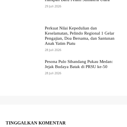
29 Juli 2026
Perkuat Nilai Kepedulian dan
Keselamatan, Pelindo Regional 1 Gelar
Pengajian, Doa Bersama, dan Santunan
Anak Yatim Piatu
28 Juli 2026
Pesona Pulo Sibandang Pukau Medan:
Jejak Budaya Batak di PRSU ke-50
28 Juli 2026
TINGGALKAN KOMENTAR