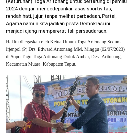
(Keturunan) Toga Aritonang untuk bertarung di pemilu
2024 dengan mengedepankan asas sportivitas,
rendah hati, jujur, tanpa melihat perbedaan, Partai,
Agama namun kita jadikan pesta Demokrasi ini
menjadi ajang mempererat tali persaudaraan.
Hal itu ditegaskan oleh Ketua Umum Toga Aritonang Sedunia
Irjenpol (P) Drs. Edward Aritonang MM, Minggu (02/07/2023)
di Sopo Tugu Toga Aritonang Dolok Ambar, Desa Aritonang,
Kecamatan Muara, Kabupaten Taput.