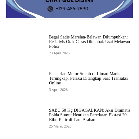
Begal Sadis Marelan-Belawan Dilumpuhkan:
Residivis Otak Curas Ditembak Usai Melawan
Polisi
23 April 2026
Pencurian Motor Subuh di Limau Manis
Terungkap, Pelaku Ditangkap Saat Transaksi
Online
3 April 2026
SABU 50 Kg DIGAGALKAN: Aksi Dramatis
Polda Sumut Hentikan Peredaran Ekstasi 20
Ribu Butir di Laut Asahan
25 Maret 2026