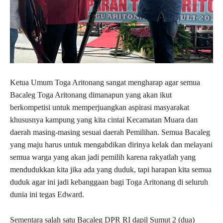
Ketua Umum Toga Aritonang sangat mengharap agar semua
Bacaleg Toga Aritonang dimanapun yang akan ikut
berkompetisi untuk memperjuangkan aspirasi masyarakat
khususnya kampung yang kita cintai Kecamatan Muara dan
daerah masing-masing sesuai daerah Pemilihan. Semua Bacaleg
yang maju harus untuk mengabdikan dirinya kelak dan melayani
semua warga yang akan jadi pemilih karena rakyatlah yang
mendudukkan kita jika ada yang duduk, tapi harapan kita semua
duduk agar ini jadi kebanggaan bagi Toga Aritonang di seluruh
dunia ini tegas Edward.
Sementara salah satu Bacaleg DPR RI dapil Sumut 2 (dua)