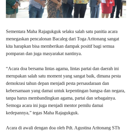
Sementara Maha Rajagukguk selaku salah satu panitia acara
menegaskan pencalonan Bacaleg dari Toga Aritonang sangat
kita harapkan bisa memberikan dampak positif bagi semua
pomparan dan juga masyarakat nantinya.
“Acara doa bersama lintas agama, lintas partai dan daerah ini
merupakan salah satu moment yang sangat baik, dimana pesta
demokrasi tahun depan menjadi pesta persaudaraan dan
kebersamaan yang damai untuk kepentingan bangsa dan negara,
tanpa harus membandingkan agama, partai dan sebagainya.
Semoga acara ini juga menjadi mentor pemilu damai
kedepannya,” tegas Maha Rajagukguk.
Acara di awali dengan doa oleh Pdt. Agustina Aritonang STh