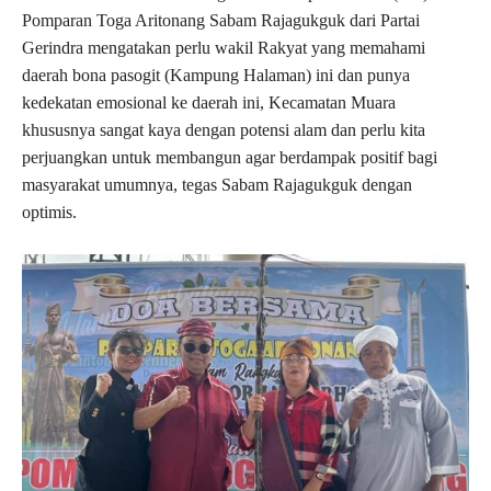
Pomparan Toga Aritonang Sabam Rajagukguk dari Partai
Gerindra mengatakan perlu wakil Rakyat yang memahami
daerah bona pasogit (Kampung Halaman) ini dan punya
kedekatan emosional ke daerah ini, Kecamatan Muara
khususnya sangat kaya dengan potensi alam dan perlu kita
perjuangkan untuk membangun agar berdampak positif bagi
masyarakat umumnya, tegas Sabam Rajagukguk dengan
optimis.