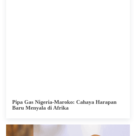
Pipa Gas Nigeria-Maroko: Cahaya Harapan
Baru Menyala di Afrika