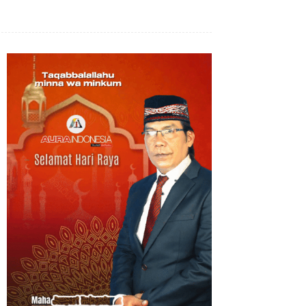
Bagikan