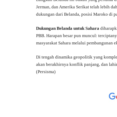
Jerman, dan Amerika Serikat telah lebih d
dukungan dari Belanda, posisi Maroko di p
Dukungan Belanda untuk Sahara
diharapk
PBB. Harapan besar pun muncul: terciptany
masyarakat Sahara melalui pembangunan ek
Di tengah dinamika geopolitik yang komple
akan berakhirnya konflik panjang, dan lah
(Persisma)