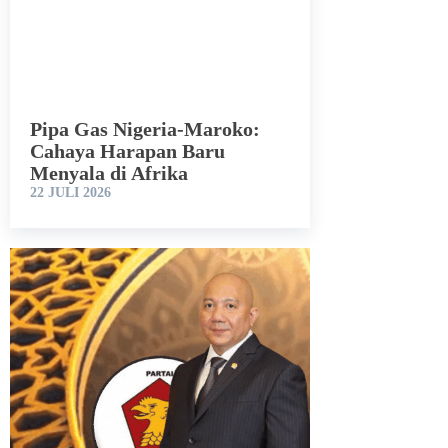
Pipa Gas Nigeria-Maroko:
Cahaya Harapan Baru
Menyala di Afrika
22 JULI 2026