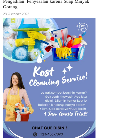
Pengadilan: Penyesalan karena Suap Minyak
Goreng
23 Oktober 2025