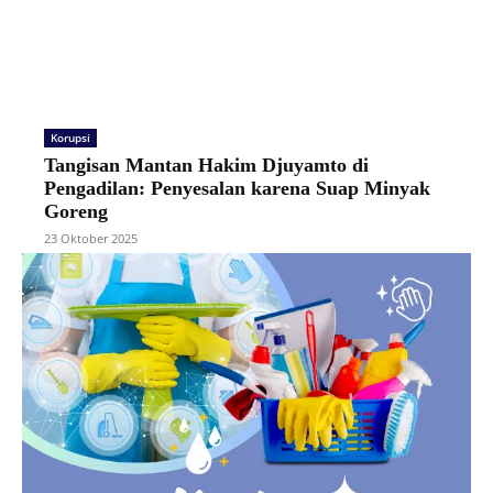
Korupsi
Tangisan Mantan Hakim Djuyamto di
Pengadilan: Penyesalan karena Suap Minyak
Goreng
23 Oktober 2025