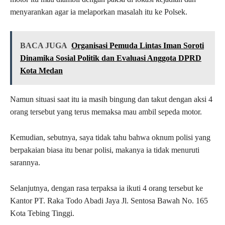
menyarankan agar ia melaporkan masalah itu ke Polsek.
BACA JUGA
Organisasi Pemuda Lintas Iman Soroti
Dinamika Sosial Politik dan Evaluasi Anggota DPRD
Kota Medan
Namun situasi saat itu ia masih bingung dan takut dengan aksi 4
orang tersebut yang terus memaksa mau ambil sepeda motor.
Kemudian, sebutnya, saya tidak tahu bahwa oknum polisi yang
berpakaian biasa itu benar polisi, makanya ia tidak menuruti
sarannya.
Selanjutnya, dengan rasa terpaksa ia ikuti 4 orang tersebut ke
Kantor PT. Raka Todo Abadi Jaya Jl. Sentosa Bawah No. 165
Kota Tebing Tinggi.