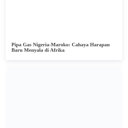
Pipa Gas Nigeria-Maroko: Cahaya Harapan
Baru Menyala di Afrika