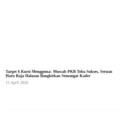
Target 6 Kursi Menggema: Muscab PKB Toba Sukses, Seruan
Haru Raja Halasan Bangkitkan Semangat Kader
15 April 2026