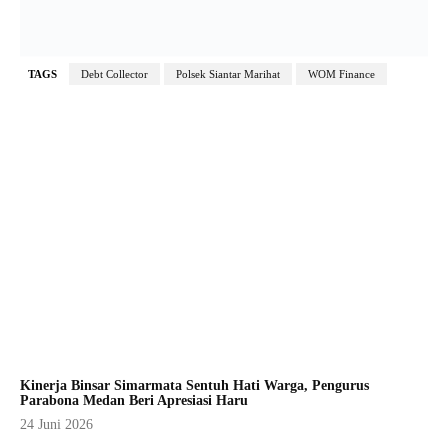
TAGS
Debt Collector
Polsek Siantar Marihat
WOM Finance
Kinerja Binsar Simarmata Sentuh Hati Warga, Pengurus
Parabona Medan Beri Apresiasi Haru
24 Juni 2026