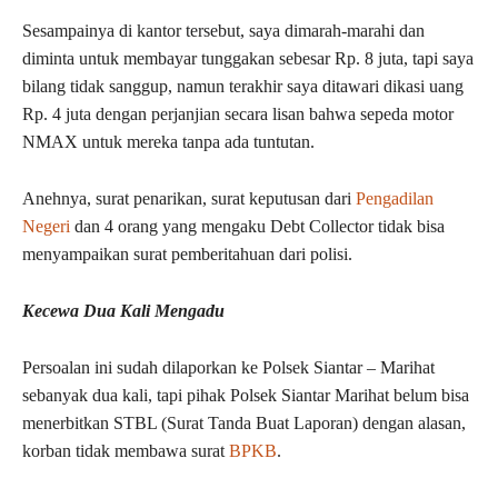
Sesampainya di kantor tersebut, saya dimarah-marahi dan
diminta untuk membayar tunggakan sebesar Rp. 8 juta, tapi saya
bilang tidak sanggup, namun terakhir saya ditawari dikasi uang
Rp. 4 juta dengan perjanjian secara lisan bahwa sepeda motor
NMAX untuk mereka tanpa ada tuntutan.
Anehnya, surat penarikan, surat keputusan dari
Pengadilan
Negeri
dan 4 orang yang mengaku Debt Collector tidak bisa
menyampaikan surat pemberitahuan dari polisi.
Kecewa Dua Kali Mengadu
Persoalan ini sudah dilaporkan ke Polsek Siantar – Marihat
sebanyak dua kali, tapi pihak Polsek Siantar Marihat belum bisa
menerbitkan STBL (Surat Tanda Buat Laporan) dengan alasan,
korban tidak membawa surat
BPKB
.