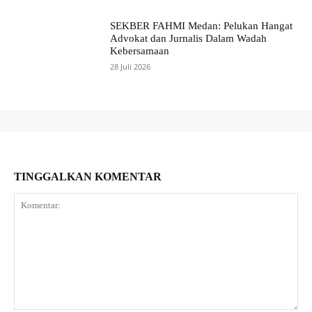
SEKBER FAHMI Medan: Pelukan Hangat
Advokat dan Jurnalis Dalam Wadah
Kebersamaan
28 Juli 2026
TINGGALKAN KOMENTAR