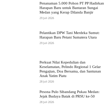
Penanaman 5.000 Pohon PT PP Hadirkan
Harapan Baru untuk Bantaran Sungai
Medan yang Kerap Dilanda Banjir
29 Juli 2026
Pelantikan DPW Tani Merdeka Sumut:
Harapan Baru Petani Sumatera Utara
29 Juli 2026
Perkuat Nilai Kepedulian dan
Keselamatan, Pelindo Regional 1 Gelar
Pengajian, Doa Bersama, dan Santunan
Anak Yatim Piatu
28 Juli 2026
Pesona Pulo Sibandang Pukau Medan:
Jejak Budaya Batak di PRSU ke-50
28 Juli 2026