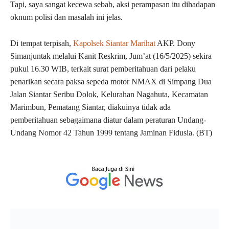
Tapi, saya sangat kecewa sebab, aksi perampasan itu dihadapan
oknum polisi dan masalah ini jelas.
Di tempat terpisah,
Kapolsek Siantar Marihat
AKP. Dony
Simanjuntak melalui Kanit Reskrim, Jum’at (16/5/2025) sekira
pukul 16.30 WIB, terkait surat pemberitahuan dari pelaku
penarikan secara paksa sepeda motor NMAX di Simpang Dua
Jalan Siantar Seribu Dolok, Kelurahan Nagahuta, Kecamatan
Marimbun, Pematang Siantar, diakuinya tidak ada
pemberitahuan sebagaimana diatur dalam peraturan Undang-
Undang Nomor 42 Tahun 1999 tentang Jaminan Fidusia. (BT)