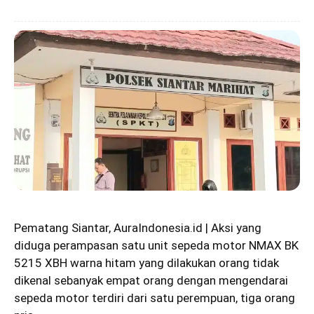
Pematang Siantar, AuraIndonesia.id | Aksi yang
diduga perampasan satu unit sepeda motor NMAX BK
5215 XBH warna hitam yang dilakukan orang tidak
dikenal sebanyak empat orang dengan mengendarai
sepeda motor terdiri dari satu perempuan, tiga orang