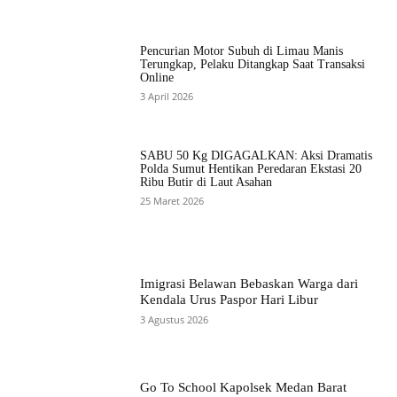
Pencurian Motor Subuh di Limau Manis
Terungkap, Pelaku Ditangkap Saat Transaksi
Online
3 April 2026
SABU 50 Kg DIGAGALKAN: Aksi Dramatis
Polda Sumut Hentikan Peredaran Ekstasi 20
Ribu Butir di Laut Asahan
25 Maret 2026
Imigrasi Belawan Bebaskan Warga dari
Kendala Urus Paspor Hari Libur
3 Agustus 2026
Go To School Kapolsek Medan Barat