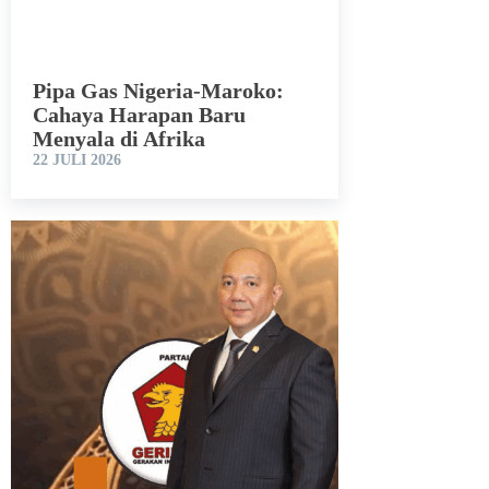
Pipa Gas Nigeria-Maroko:
Cahaya Harapan Baru
Menyala di Afrika
22 JULI 2026