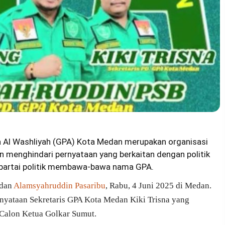
 Al Washliyah (GPA) Kota Medan merupakan organisasi
menghindari pernyataan yang berkaitan dengan politik
ua partai politik membawa-bawa nama GPA.
dan
Alamsyahruddin Pasaribu
, Rabu, 4 Juni 2025 di Medan.
nyataan Sekretaris GPA Kota Medan Kiki Trisna yang
Calon Ketua Golkar Sumut.