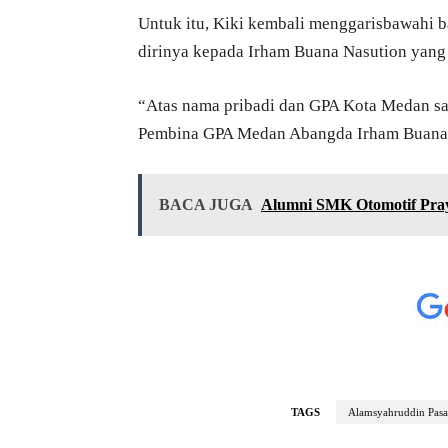
Untuk itu, Kiki kembali menggarisbawahi ba
dirinya kepada Irham Buana Nasution yan
“Atas nama pribadi dan GPA Kota Medan 
Pembina GPA Medan Abangda Irham Buana 
BACA JUGA
Alumni SMK Otomotif Pra
TAGS
Alamsyahruddin Pasa