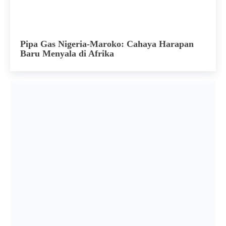
Pipa Gas Nigeria-Maroko: Cahaya Harapan
Baru Menyala di Afrika