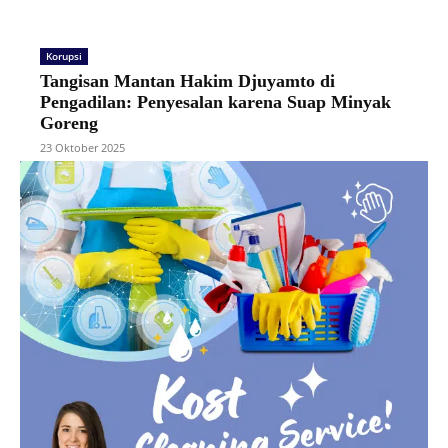
Korupsi
Tangisan Mantan Hakim Djuyamto di
Pengadilan: Penyesalan karena Suap Minyak
Goreng
23 Oktober 2025