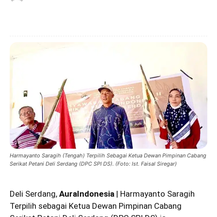
Harmayanto Saragih (Tengah) Terpilih Sebagai Ketua Dewan Pimpinan Cabang
Serikat Petani Deli Serdang (DPC SPI DS). (Foto: Ist. Faisal Siregar)
Deli Serdang,
AuraIndonesia
|
Harmayanto Saragih
Terpilih sebagai Ketua Dewan Pimpinan Cabang