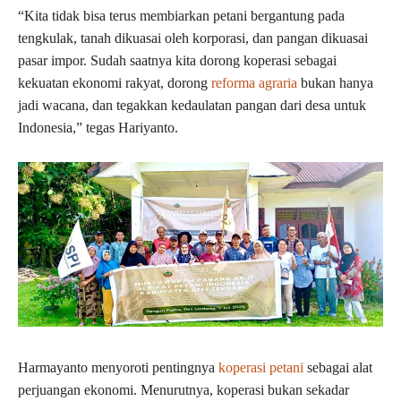
“Kita tidak bisa terus membiarkan petani bergantung pada
tengkulak, tanah dikuasai oleh korporasi, dan pangan dikuasai
pasar impor. Sudah saatnya kita dorong koperasi sebagai
kekuatan ekonomi rakyat, dorong
reforma agraria
bukan hanya
jadi wacana, dan tegakkan kedaulatan pangan dari desa untuk
Indonesia,” tegas Hariyanto.
Harmayanto menyoroti pentingnya
koperasi petani
sebagai alat
perjuangan ekonomi. Menurutnya, koperasi bukan sekadar