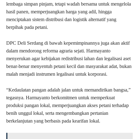
lembaga simpan pinjam, tetapi wadah bersama untuk mengelola
hasil panen, memperjuangkan harga yang adil, hingga
menciptakan sistem distribusi dan logistik alternatif yang
berpihak pada petani.
DPC Deli Serdang di bawah kepemimpinannya juga akan aktif
dalam mendorong reforma agraria sejati. Harmayanto
menyerukan agar kebijakan redistribusi lahan dan legalisasi aset
benar-benar menyentuh petani kecil dan masyarakat adat, bukan
malah menjadi instrumen legalisasi untuk korporasi.
“Kedaulatan pangan adalah jalan untuk memandirikan bangsa,”
tegasnya. Harmayanto berkomitmen untuk memperkuat
produksi pangan lokal, memperjuangkan akses petani terhadap
benih unggul lokal, serta mengembangkan pertanian
berkelanjutan yang berbasis pada kearifan lokal.