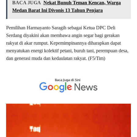
BACA JUGA
Nekat Bunuh Teman Kencan, Warga
Medan Barat Ini Divonis 13 Tahun Penjara
Pemilihan Harmayanto Saragih sebagai Ketua DPC Deli
Serdang diyakini akan membawa angin segar bagi gerakan
rakyat di akar rumput. Kepemimpinannya diharapkan dapat
menyatukan energi kolektif petani, buruh tani, perempuan desa,
dan generasi muda dan kedaulatan rakyat. (F5/Tim)