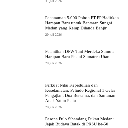
31 Juli 2026
Penanaman 5.000 Pohon PT PP Hadirkan
Harapan Baru untuk Bantaran Sungai
Medan yang Kerap Dilanda Banjir
29 Juli 2026
Pelantikan DPW Tani Merdeka Sumut:
Harapan Baru Petani Sumatera Utara
29 Juli 2026
Perkuat Nilai Kepedulian dan
Keselamatan, Pelindo Regional 1 Gelar
Pengajian, Doa Bersama, dan Santunan
Anak Yatim Piatu
28 Juli 2026
Pesona Pulo Sibandang Pukau Medan:
Jejak Budaya Batak di PRSU ke-50