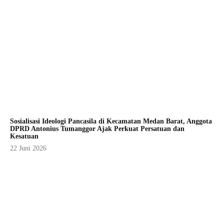
Sosialisasi Ideologi Pancasila di Kecamatan Medan Barat, Anggota
DPRD Antonius Tumanggor Ajak Perkuat Persatuan dan
Kesatuan
22 Juni 2026