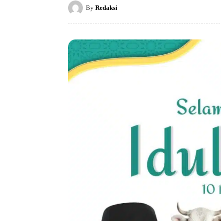
By
Redaksi