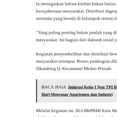
Ia menegaskan bahwa kurban bukan hanya ib
kesejahteraan masyarakat. Distribusi dag
terutama yang berada di kelompok rentan 
“Yang paling penting bukan jumlah yang dis
masyarakat. Ini bagian dari dakwah sosial 
Kegiatan penyembelihan dan distribusi hewa
masyarakat setempat. Proses pembagian dil
Sikambing D, Kecamatan Medan Petisah.
BACA JUGA
Imigrasi Kelas I Non TPI
Hari Menyasar Apartemen dan Industri
Melalui kegiatan ini, IKA BKPRMI Kota M