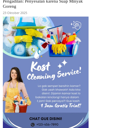
Pengadilan: Penyesalan karena Suap Minyak
Goreng
23 Oktober 2025