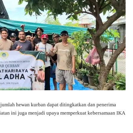
 jumlah hewan kurban dapat ditingkatkan dan penerima
iatan ini juga menjadi upaya memperkuat kebersamaan IKA