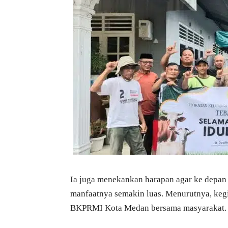
Ia juga menekankan harapan agar ke depan
manfaatnya semakin luas. Menurutnya, keg
BKPRMI Kota Medan bersama masyarakat.