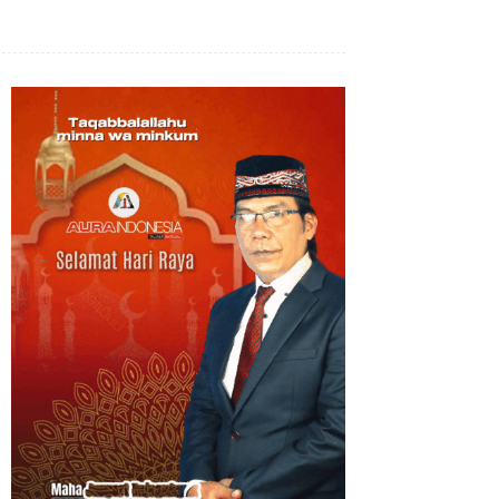
Bagikan