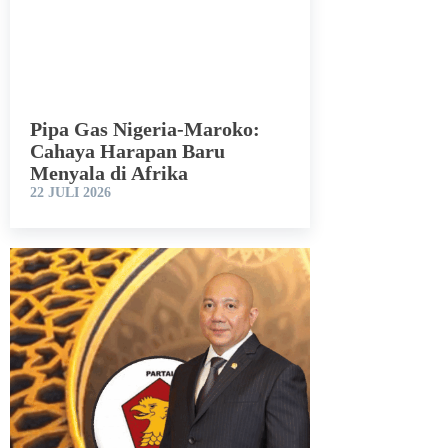
Pipa Gas Nigeria-Maroko:
Cahaya Harapan Baru
Menyala di Afrika
22 JULI 2026