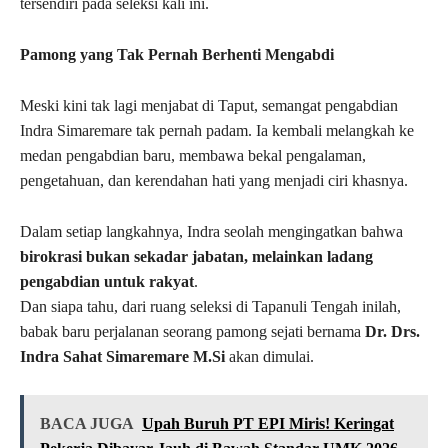
tersendiri pada seleksi kali ini.
Pamong yang Tak Pernah Berhenti Mengabdi
Meski kini tak lagi menjabat di Taput, semangat pengabdian
Indra Simaremare tak pernah padam. Ia kembali melangkah ke
medan pengabdian baru, membawa bekal pengalaman,
pengetahuan, dan kerendahan hati yang menjadi ciri khasnya.
Dalam setiap langkahnya, Indra seolah mengingatkan bahwa
birokrasi bukan sekadar jabatan, melainkan ladang
pengabdian untuk rakyat
.
Dan siapa tahu, dari ruang seleksi di Tapanuli Tengah inilah,
babak baru perjalanan seorang pamong sejati bernama
Dr. Drs.
Indra Sahat Simaremare M.Si
akan dimulai.
BACA JUGA
Upah Buruh PT EPI Miris! Keringat