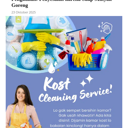
Goreng
23 Oktober 2025