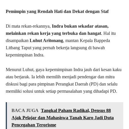
Pemimpin yang Rendah Hati dan Dekat dengan Staf
Di mata rekan-rekannya,
Indra bukan sekadar atasan,
melainkan rekan kerja yang terbuka dan hangat
. Hal itu
disampaikan
Luhut Aritonang
, mantan Kepala Bappeda
Litbang Taput yang pernah bekerja langsung di bawah
kepemimpinan Indra.
Menurut Luhut, gaya kepemimpinan Indra jauh dari kesan kaku
atau berjarak. Ia lebih memilih menjadi pendengar dan mitra
diskusi bagi para pimpinan Perangkat Daerah (PD) dan selalu
memiliki solusi untuk setiap permasalahan yang dihadapi PD.
BACA JUGA
Tangkal Paham Radikal, Densus 88
Ajak Pelajar dan Mahasiswa Tanah Karo Jadi Duta
Pencegahan Terorisme