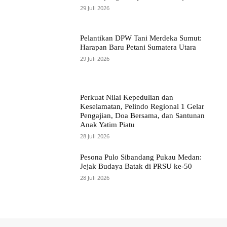
29 Juli 2026
Pelantikan DPW Tani Merdeka Sumut:
Harapan Baru Petani Sumatera Utara
29 Juli 2026
Perkuat Nilai Kepedulian dan
Keselamatan, Pelindo Regional 1 Gelar
Pengajian, Doa Bersama, dan Santunan
Anak Yatim Piatu
28 Juli 2026
Pesona Pulo Sibandang Pukau Medan:
Jejak Budaya Batak di PRSU ke-50
28 Juli 2026