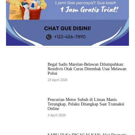
Begal Sadis Marelan-Belawan Dilumpuhkan:
Residivis Otak Curas Ditembak Usai Melawan
Polisi
23 April 2026
Pencurian Motor Subuh di Limau Manis
Terungkap, Pelaku Ditangkap Saat Transaksi
Online
3 April 2026