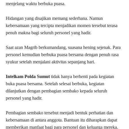
menjelang waktu berbuka puasa.
Hidangan yang disajikan memang sederhana. Namun
kebersamaan yang tercipta menjadikan momen tersebut terasa
penuh makna bagi seluruh personel yang hadir.
Saat azan Magrib berkumandang, suasana hening sejenak. Para
personel kemudian berbuka puasa bersama dengan penuh rasa
syukur setelah menjalani aktivitas sepanjang hari.
Intelkam Polda Sumut
tidak hanya berhenti pada kegiatan
buka puasa bersama. Setelah selesai berbuka, kegiatan
dilanjutkan dengan pembagian sembako kepada seluruh
personel yang hadir.
Pembagian sembako tersebut menjadi bentuk perhatian dan
kebersamaan di antara anggota. Bantuan itu diharapkan dapat
memberikan manfaat bagi para personel dan keluarga mereka.