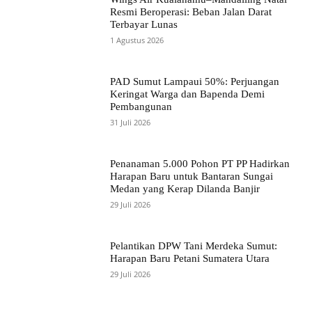
Resmi Beroperasi: Beban Jalan Darat
Terbayar Lunas
1 Agustus 2026
PAD Sumut Lampaui 50%: Perjuangan
Keringat Warga dan Bapenda Demi
Pembangunan
31 Juli 2026
Penanaman 5.000 Pohon PT PP Hadirkan
Harapan Baru untuk Bantaran Sungai
Medan yang Kerap Dilanda Banjir
29 Juli 2026
Pelantikan DPW Tani Merdeka Sumut:
Harapan Baru Petani Sumatera Utara
29 Juli 2026