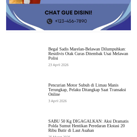
Begal Sadis Marelan-Belawan Dilumpuhkan:
Residivis Otak Curas Ditembak Usai Melawan
Polisi
23 April 2026
Pencurian Motor Subuh di Limau Manis
Terungkap, Pelaku Ditangkap Saat Transaksi
Online
3 April 2026
SABU 50 Kg DIGAGALKAN: Aksi Dramatis
Polda Sumut Hentikan Peredaran Ekstasi 20
Ribu Butir di Laut Asahan
25 Maret 2026