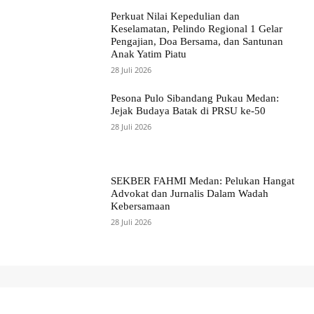
Perkuat Nilai Kepedulian dan
Keselamatan, Pelindo Regional 1 Gelar
Pengajian, Doa Bersama, dan Santunan
Anak Yatim Piatu
28 Juli 2026
Pesona Pulo Sibandang Pukau Medan:
Jejak Budaya Batak di PRSU ke-50
28 Juli 2026
SEKBER FAHMI Medan: Pelukan Hangat
Advokat dan Jurnalis Dalam Wadah
Kebersamaan
28 Juli 2026