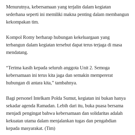
Menurutnya, kebersamaan yang terjalin dalam kegiatan
sederhana seperti ini memiliki makna penting dalam membangun
kekompakan tim.
Kompol Romy berharap hubungan kekeluargaan yang
terbangun dalam kegiatan tersebut dapat terus terjaga di masa
mendatang.
“Terima kasih kepada seluruh anggota Unit 2. Semoga
kebersamaan ini terus kita jaga dan semakin mempererat
hubungan di antara kita,” tambahnya.
Bagi personel Intelkam Polda Sumut, kegiatan ini bukan hanya
sekadar agenda Ramadan. Lebih dari itu, buka puasa bersama
menjadi pengingat bahwa kebersamaan dan solidaritas adalah
kekuatan utama dalam menjalankan tugas dan pengabdian
kepada masyarakat. (Tim)