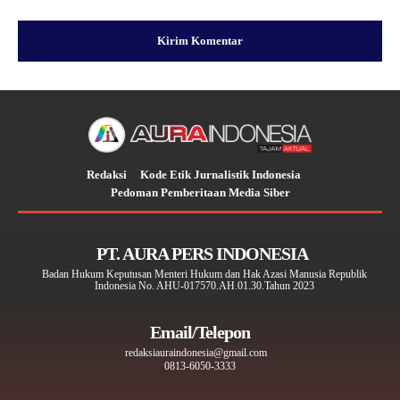
Redaksi
Kode Etik Jurnalistik Indonesia
Pedoman Pemberitaan Media Siber
PT. AURA PERS INDONESIA
Badan Hukum Keputusan Menteri Hukum dan Hak Azasi Manusia Republik
Indonesia No. AHU-017570.AH.01.30.Tahun 2023
Email/Telepon
redaksiauraindonesia@gmail.com
0813-6050-3333