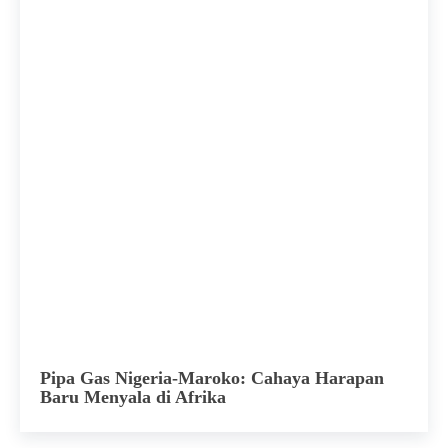
Pipa Gas Nigeria-Maroko: Cahaya Harapan
Baru Menyala di Afrika