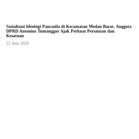
Sosialisasi Ideologi Pancasila di Kecamatan Medan Barat, Anggota
DPRD Antonius Tumanggor Ajak Perkuat Persatuan dan
Kesatuan
22 Juni 2026