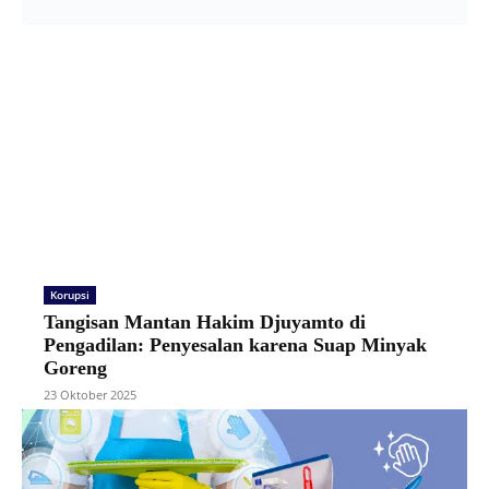
Korupsi
Tangisan Mantan Hakim Djuyamto di
Pengadilan: Penyesalan karena Suap Minyak
Goreng
23 Oktober 2025