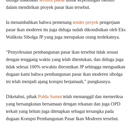
dalam mendirikan proyek pasar ikan tersebut.
Ia menambahkan bahwa pemenang
tender proyek
pengerjaan
pasar ikan moderen itu juga diduga sudah dikondisikan oleh Eks
Walikota Sibolga JP yang juga merupakan orang terdekatnya.
“Penyelesaian pembangunan pasar ikan tersebut tidak sesuai
dengan tenggang waktu yang telah ditentukan, dan diduga juga
tidak selesai 100% sewaktu diresmikan JP sehingga menguatkan
dugaan kami bahwa pembangunan pasar ikan moderen sibolga
ini telah menjadi ajang korupsi berjamaah,” pungkasnya.
Diketahui, pihak
Polda Sumut
telah memanggil dan memeriksa
yang bersangkutan bersamaan dengan rekanan dan juga OPD
terkait yang belum juga ditetapkan sebagai tersangka pada
dugaan Korupsi Pembangunan Pasar Ikan Moderen tersebut.