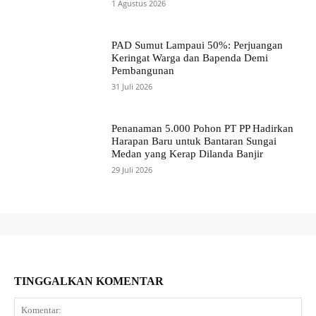
1 Agustus 2026
PAD Sumut Lampaui 50%: Perjuangan
Keringat Warga dan Bapenda Demi
Pembangunan
31 Juli 2026
Penanaman 5.000 Pohon PT PP Hadirkan
Harapan Baru untuk Bantaran Sungai
Medan yang Kerap Dilanda Banjir
29 Juli 2026
TINGGALKAN KOMENTAR