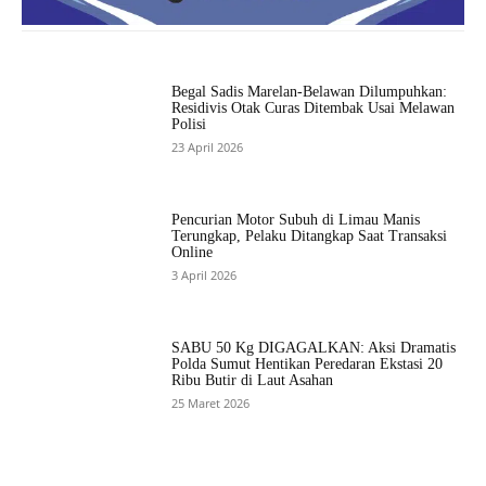
Begal Sadis Marelan-Belawan Dilumpuhkan:
Residivis Otak Curas Ditembak Usai Melawan
Polisi
23 April 2026
Pencurian Motor Subuh di Limau Manis
Terungkap, Pelaku Ditangkap Saat Transaksi
Online
3 April 2026
SABU 50 Kg DIGAGALKAN: Aksi Dramatis
Polda Sumut Hentikan Peredaran Ekstasi 20
Ribu Butir di Laut Asahan
25 Maret 2026