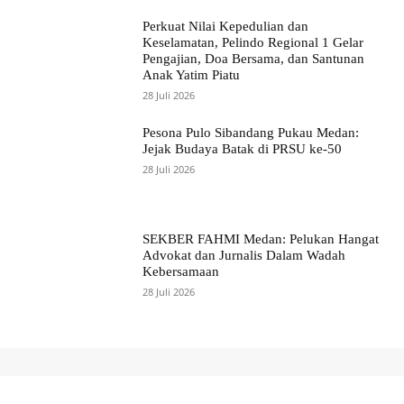
Perkuat Nilai Kepedulian dan
Keselamatan, Pelindo Regional 1 Gelar
Pengajian, Doa Bersama, dan Santunan
Anak Yatim Piatu
28 Juli 2026
Pesona Pulo Sibandang Pukau Medan:
Jejak Budaya Batak di PRSU ke-50
28 Juli 2026
SEKBER FAHMI Medan: Pelukan Hangat
Advokat dan Jurnalis Dalam Wadah
Kebersamaan
28 Juli 2026