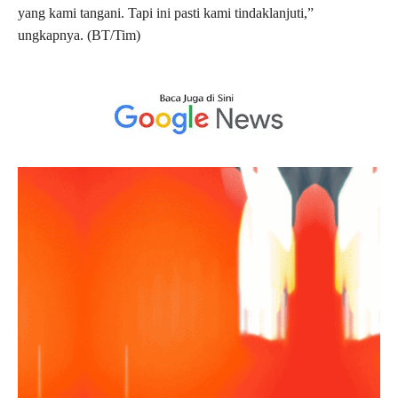
yang kami tangani. Tapi ini pasti kami tindaklanjuti,”
ungkapnya. (BT/Tim)