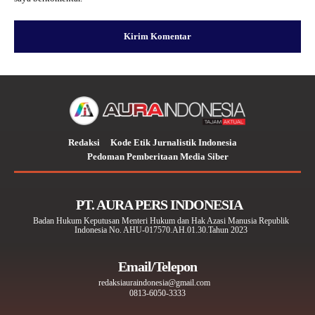
Redaksi
Kode Etik Jurnalistik Indonesia
Pedoman Pemberitaan Media Siber
PT. AURA PERS INDONESIA
Badan Hukum Keputusan Menteri Hukum dan Hak Azasi Manusia Republik
Indonesia No. AHU-017570.AH.01.30.Tahun 2023
Email/Telepon
redaksiauraindonesia@gmail.com
0813-6050-3333