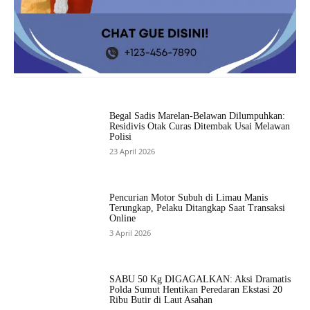
Begal Sadis Marelan-Belawan Dilumpuhkan:
Residivis Otak Curas Ditembak Usai Melawan
Polisi
23 April 2026
Pencurian Motor Subuh di Limau Manis
Terungkap, Pelaku Ditangkap Saat Transaksi
Online
3 April 2026
SABU 50 Kg DIGAGALKAN: Aksi Dramatis
Polda Sumut Hentikan Peredaran Ekstasi 20
Ribu Butir di Laut Asahan