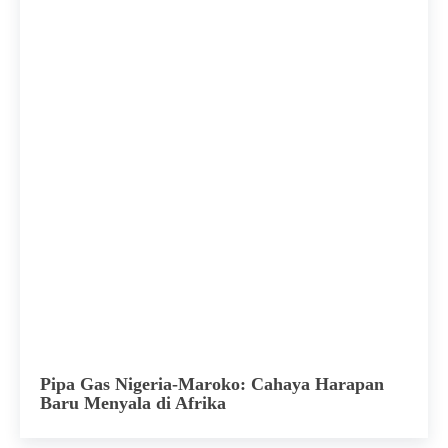
Pipa Gas Nigeria-Maroko: Cahaya Harapan
Baru Menyala di Afrika