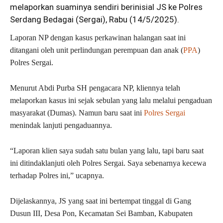
melaporkan suaminya sendiri berinisial JS ke Polres
Serdang Bedagai (Sergai), Rabu (14/5/2025).
Laporan NP dengan kasus perkawinan halangan saat ini
ditangani oleh unit perlindungan perempuan dan anak (
PPA
)
Polres Sergai.
Menurut Abdi Purba SH pengacara NP, kliennya telah
melaporkan kasus ini sejak sebulan yang lalu melalui pengaduan
masyarakat (Dumas). Namun baru saat ini
Polres Sergai
menindak lanjuti pengaduannya.
“Laporan klien saya sudah satu bulan yang lalu, tapi baru saat
ini ditindaklanjuti oleh Polres Sergai. Saya sebenarnya kecewa
terhadap Polres ini,” ucapnya.
Dijelaskannya, JS yang saat ini bertempat tinggal di Gang
Dusun III, Desa Pon, Kecamatan Sei Bamban, Kabupaten