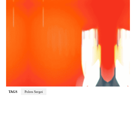
TAGS
Polres Sergei