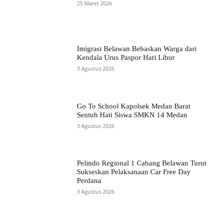
25 Maret 2026
Imigrasi Belawan Bebaskan Warga dari
Kendala Urus Paspor Hari Libur
3 Agustus 2026
Go To School Kapolsek Medan Barat
Sentuh Hati Siswa SMKN 14 Medan
3 Agustus 2026
Pelindo Regional 1 Cabang Belawan Turut
Sukseskan Pelaksanaan Car Free Day
Perdana
3 Agustus 2026