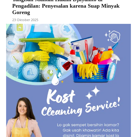
Pengadilan: Penyesalan karena Suap Minyak
Goreng
23 Oktober 2025