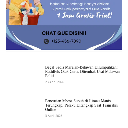
Begal Sadis Marelan-Belawan Dilumpuhkan:
Residivis Otak Curas Ditembak Usai Melawan
Polisi
23 April 2026
Pencurian Motor Subuh di Limau Manis
Terungkap, Pelaku Ditangkap Saat Transaksi
Online
3 April 2026