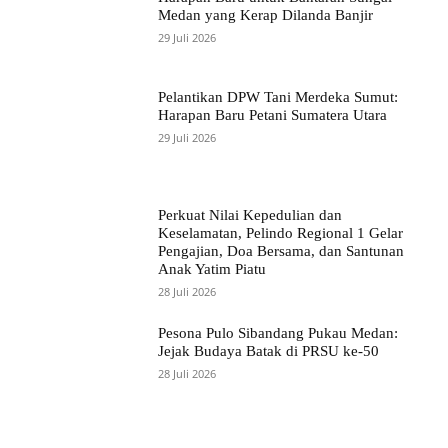
Medan yang Kerap Dilanda Banjir
29 Juli 2026
Pelantikan DPW Tani Merdeka Sumut:
Harapan Baru Petani Sumatera Utara
29 Juli 2026
Perkuat Nilai Kepedulian dan
Keselamatan, Pelindo Regional 1 Gelar
Pengajian, Doa Bersama, dan Santunan
Anak Yatim Piatu
28 Juli 2026
Pesona Pulo Sibandang Pukau Medan:
Jejak Budaya Batak di PRSU ke-50
28 Juli 2026