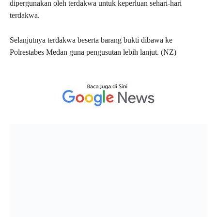
dipergunakan oleh terdakwa untuk keperluan sehari-hari
terdakwa.
Selanjutnya terdakwa beserta barang bukti dibawa ke
Polrestabes Medan guna pengusutan lebih lanjut. (NZ)