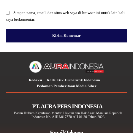
Simpan nama, email, dan situs web saya di browser ini untuk lain kali
saya berkomentar.
Redaksi
Kode Etik Jurnalistik Indonesia
Pedoman Pemberitaan Media Siber
PT. AURA PERS INDONESIA
Badan Hukum Keputusan Menteri Hukum dan Hak Azasi Manusia Republik
Indonesia No. AHU-017570.AH.01.30.Tahun 2023
Email/Telepon