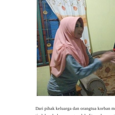
Dari pihak keluarga dan orangtua korban m