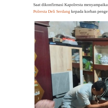
Saat dikonfirmasi Kapolresta menyampaika
Polresta Deli Serdang
kepada korban penge