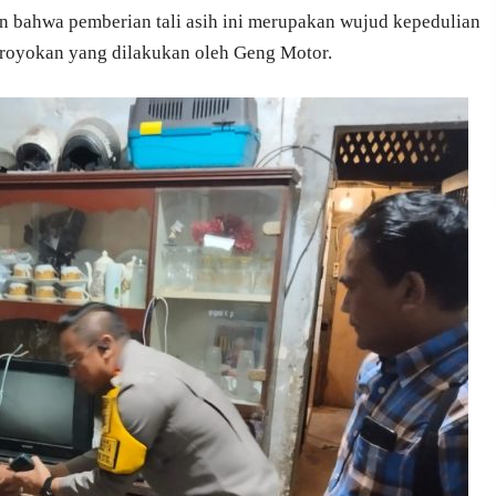
n bahwa pemberian tali asih ini merupakan wujud kepedulian
royokan yang dilakukan oleh Geng Motor.