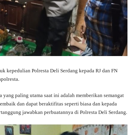
ntuk kepedulian Polresta Deli Serdang kepada RJ dan FN
polresta.
 yang paling utama saat ini adalah memberikan semangat
mbaik dan dapat beraktifitas seperti biasa dan kepada
tanggung jawabkan perbuatannya di Polresta Deli Serdang.