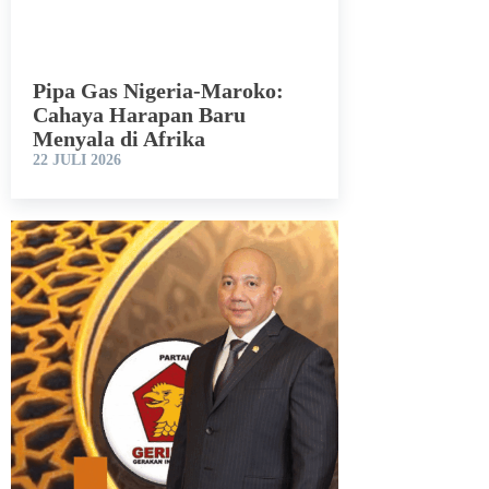
Pipa Gas Nigeria-Maroko:
Cahaya Harapan Baru
Menyala di Afrika
22 JULI 2026