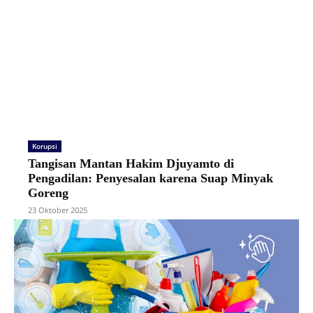
Korupsi
Tangisan Mantan Hakim Djuyamto di
Pengadilan: Penyesalan karena Suap Minyak
Goreng
23 Oktober 2025