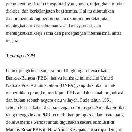
peran penting sistem transportasi yang aman, terjangkau, mudah
diakses, dan berkelanjutan bagi semua. Hal itu dibutuhkan
dalam mendukung pertumbuhan ekonomi berkelanjutan,
meningkatkan kesejahteraan sosial masyarakat, dan
meningkatkan kerja sama dan perdagangan internasional antar-
negara.
Tentang UNPA
Untuk pengiriman surat-surat di lingkungan Perserikatan
Bangsa-Bangsa (PBB), hanya lembaga ini melalui United
Nations Post Administration (UNPA) yang diizinkan untuk
menerbitkan prangko, meskipun PBB adalah sebuah organisasi
dan bukan sebuah negara atau wilayah. Pada tahun 1951,
sebuah kesepakatan dicapai dengan otoritas pos Amerika Serikat
yang mengizinkan PBB menerbitkan prangko dalam mata uang
dolar Amerika Serikat untuk digunakan secara eksklusif di
Markas Besar PBB di New York. Kesepakatan serupa dengan