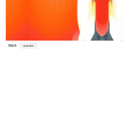
TAGS
maroko