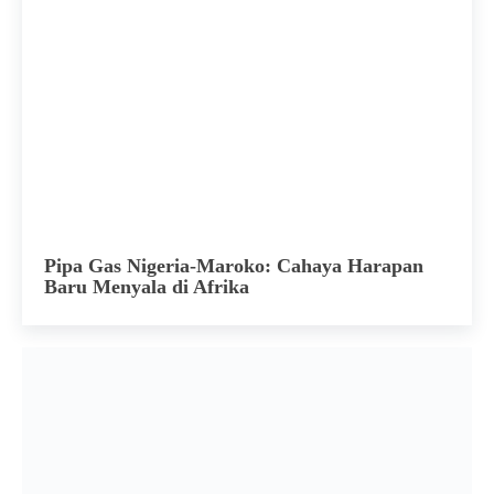
Pipa Gas Nigeria-Maroko: Cahaya Harapan
Baru Menyala di Afrika