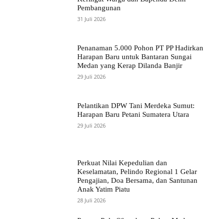
Pembangunan
31 Juli 2026
Penanaman 5.000 Pohon PT PP Hadirkan
Harapan Baru untuk Bantaran Sungai
Medan yang Kerap Dilanda Banjir
29 Juli 2026
Pelantikan DPW Tani Merdeka Sumut:
Harapan Baru Petani Sumatera Utara
29 Juli 2026
Perkuat Nilai Kepedulian dan
Keselamatan, Pelindo Regional 1 Gelar
Pengajian, Doa Bersama, dan Santunan
Anak Yatim Piatu
28 Juli 2026