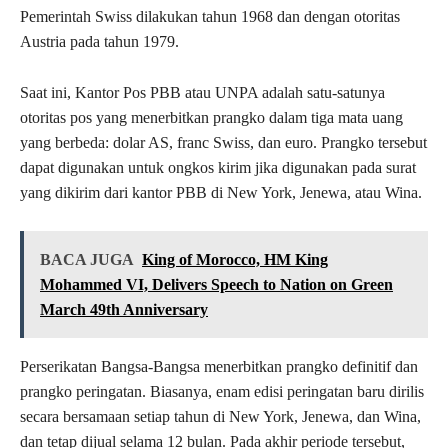
Pemerintah Swiss dilakukan tahun 1968 dan dengan otoritas
Austria pada tahun 1979.
Saat ini, Kantor Pos PBB atau UNPA adalah satu-satunya
otoritas pos yang menerbitkan prangko dalam tiga mata uang
yang berbeda: dolar AS, franc Swiss, dan euro. Prangko tersebut
dapat digunakan untuk ongkos kirim jika digunakan pada surat
yang dikirim dari kantor PBB di New York, Jenewa, atau Wina.
BACA JUGA
King of Morocco, HM King
Mohammed VI, Delivers Speech to Nation on Green
March 49th Anniversary
Perserikatan Bangsa-Bangsa menerbitkan prangko definitif dan
prangko peringatan. Biasanya, enam edisi peringatan baru dirilis
secara bersamaan setiap tahun di New York, Jenewa, dan Wina,
dan tetap dijual selama 12 bulan. Pada akhir periode tersebut,