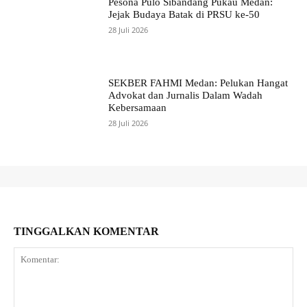
Pesona Pulo Sibandang Pukau Medan:
Jejak Budaya Batak di PRSU ke-50
28 Juli 2026
SEKBER FAHMI Medan: Pelukan Hangat
Advokat dan Jurnalis Dalam Wadah
Kebersamaan
28 Juli 2026
TINGGALKAN KOMENTAR