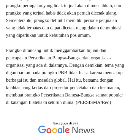
prangko peringatan yang tidak terjual akan dimusnahkan, dan
prangko yang terjual habis tidak akan pernah dicetak ulang.
Sementera itu, prangko definitif memiliki periode penjualan
yang tidak terbatas dan dapat dicetak ulang dalam denominasi
yang diperlukan untuk kebutuhan pos umum.
Prangko dirancang untuk menggambarkan tujuan dan
pencapaian Perserikatan Bangsa-Bangsa dan organisasi-
organisasi yang ada di dalamnya. Dengan demikian, tema yang
digambarkan pada prangko PBB tidak biasa karena mencakup
berbagai isu dan masalah global. Hal itu, bersama dengan
kualitas uang kertas dari prosedur pencetakan dan keamanan,
membuat prangko Perserikatan Bangsa-Bangsa sangat populer
di kalangan filatelis di seluruh dunia. (PERSISMA/Red)