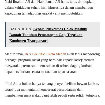
Nabi Ibrahim AS dan Nabi Ismail AS harus terus dihidupkan
dalam kehidupan sehari-hari, khususnya dalam membangun
kepedulian terhadap masyarakat yang membutuhkan.
BACA JUGA
Kepala Puskesmas Dolok Masihul
Bantah Tuduhan Pemotongan Gaji, Tegaskan
Komitmen Transparansi
Menurutnya,
IKA BKPRMI Kota Medan
akan terus mendorong
berbagai program sosial yang berpihak kepada kesejahteraan
masyarakat, termasuk memastikan distribusi daging kurban
dapat tersalurkan secara merata dan tepat sasaran.
“Idul Adha bukan hanya tentang penyembelihan hewan kurban,
tetapi juga momentum mempererat persaudaraan dan
membangun masyarakat yang lebih peduli serta solid,” tutupnya.