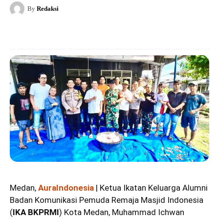
By
Redaksi
Medan,
AuraIndonesia
| Ketua Ikatan Keluarga Alumni
Badan Komunikasi Pemuda Remaja Masjid Indonesia
(
IKA BKPRMI
) Kota Medan, Muhammad Ichwan