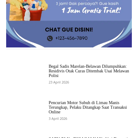
Begal Sadis Marelan-Belawan Dilumpuhkan:
Residivis Otak Curas Ditembak Usai Melawan
Polisi
23 April 2026
Pencurian Motor Subuh di Limau Manis
Terungkap, Pelaku Ditangkap Saat Transaksi
Online
3 April 2026