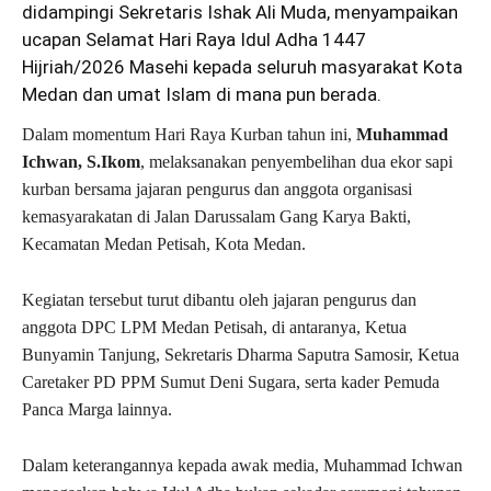
didampingi Sekretaris Ishak Ali Muda, menyampaikan
ucapan Selamat Hari Raya Idul Adha 1447
Hijriah/2026 Masehi kepada seluruh masyarakat Kota
Medan dan umat Islam di mana pun berada.
Dalam momentum Hari Raya Kurban tahun ini,
Muhammad
Ichwan, S.Ikom
, melaksanakan penyembelihan dua ekor sapi
kurban bersama jajaran pengurus dan anggota organisasi
kemasyarakatan di Jalan Darussalam Gang Karya Bakti,
Kecamatan Medan Petisah, Kota Medan.
Kegiatan tersebut turut dibantu oleh jajaran pengurus dan
anggota DPC LPM Medan Petisah, di antaranya, Ketua
Bunyamin Tanjung, Sekretaris Dharma Saputra Samosir, Ketua
Caretaker PD PPM Sumut Deni Sugara, serta kader Pemuda
Panca Marga lainnya.
Dalam keterangannya kepada awak media, Muhammad Ichwan