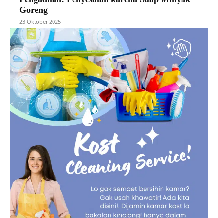
Goreng
23 Oktober 2025