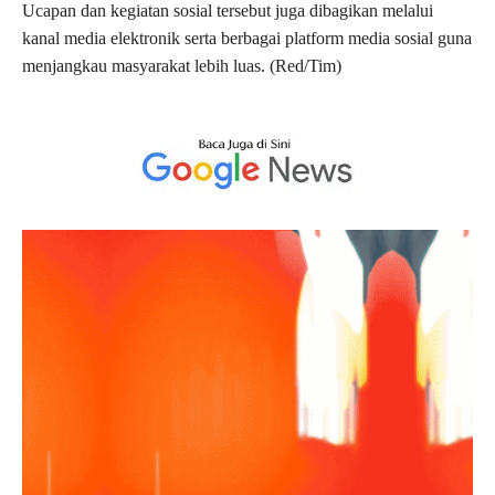
Ucapan dan kegiatan sosial tersebut juga dibagikan melalui
kanal media elektronik serta berbagai platform media sosial guna
menjangkau masyarakat lebih luas. (Red/Tim)