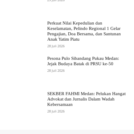
Perkuat Nilai Kepedulian dan
Keselamatan, Pelindo Regional 1 Gelar
Pengajian, Doa Bersama, dan Santunan
Anak Yatim Piatu
28 Juli 2026
Pesona Pulo Sibandang Pukau Medan:
Jejak Budaya Batak di PRSU ke-50
28 Juli 2026
SEKBER FAHMI Medan: Pelukan Hangat
Advokat dan Jurnalis Dalam Wadah
Kebersamaan
28 Juli 2026