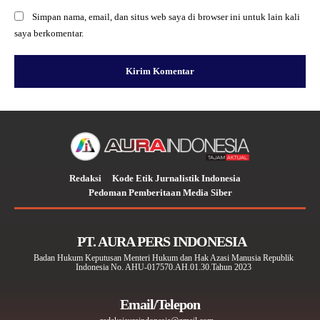
Simpan nama, email, dan situs web saya di browser ini untuk lain kali
saya berkomentar.
Redaksi
Kode Etik Jurnalistik Indonesia
Pedoman Pemberitaan Media Siber
PT. AURA PERS INDONESIA
Badan Hukum Keputusan Menteri Hukum dan Hak Azasi Manusia Republik
Indonesia No. AHU-017570.AH.01.30.Tahun 2023
Email/Telepon