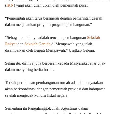
(
IKN
) yang akan dilanjutkan oleh pemerintah pusat.
“Pemerintah akan terus bersinergi dengan pemerintah daerah
dalam menjalankan program-program pembangunan.”
“Sebagai contohnya adalah rencana pembangunan
Sekolah
Rakyat
dan
Sekolah Garuda
di Mempawah yang telah
disampaikan oleh Bupati Mempawah.” Ungkap Gibran.
Selain itu, dirinya juga berpesan kepada Masyarakat agar bijak
dalam menyaring berita hoaks.
Terkait permintaan pembangunan rumah adat, ia menyatakan
akan berkoordinasi dengan pemerintah provinsi dan kabupaten
setelah mengecek kondisi fiskal negara.
Sementara itu Pangalanggok Jilah, Agustinus dalam