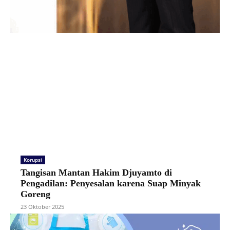
Korupsi
Tangisan Mantan Hakim Djuyamto di
Pengadilan: Penyesalan karena Suap Minyak
Goreng
23 Oktober 2025