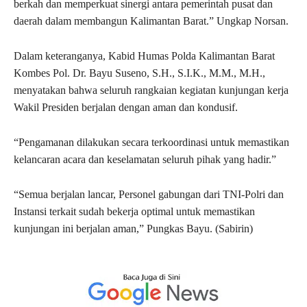
berkah dan memperkuat sinergi antara pemerintah pusat dan
daerah dalam membangun Kalimantan Barat.” Ungkap Norsan.
Dalam keteranganya, Kabid Humas Polda Kalimantan Barat
Kombes Pol. Dr. Bayu Suseno, S.H., S.I.K., M.M., M.H.,
menyatakan bahwa seluruh rangkaian kegiatan kunjungan kerja
Wakil Presiden berjalan dengan aman dan kondusif.
“Pengamanan dilakukan secara terkoordinasi untuk memastikan
kelancaran acara dan keselamatan seluruh pihak yang hadir.”
“Semua berjalan lancar, Personel gabungan dari TNI-Polri dan
Instansi terkait sudah bekerja optimal untuk memastikan
kunjungan ini berjalan aman,” Pungkas Bayu. (Sabirin)