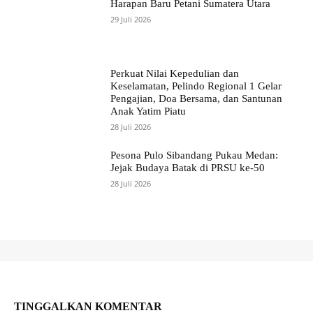
Harapan Baru Petani Sumatera Utara
29 Juli 2026
Perkuat Nilai Kepedulian dan
Keselamatan, Pelindo Regional 1 Gelar
Pengajian, Doa Bersama, dan Santunan
Anak Yatim Piatu
28 Juli 2026
Pesona Pulo Sibandang Pukau Medan:
Jejak Budaya Batak di PRSU ke-50
28 Juli 2026
TINGGALKAN KOMENTAR