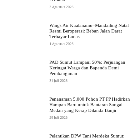
3 Agustus 2026
Wings Air Kualanamu–Mandailing Natal
Resmi Beroperasi: Beban Jalan Darat
Terbayar Lunas
1 Agustus 2026
PAD Sumut Lampaui 50%: Perjuangan
Keringat Warga dan Bapenda Demi
Pembangunan
31 Juli 2026
Penanaman 5.000 Pohon PT PP Hadirkan
Harapan Baru untuk Bantaran Sungai
Medan yang Kerap Dilanda Banjir
29 Juli 2026
Pelantikan DPW Tani Merdeka Sumut: