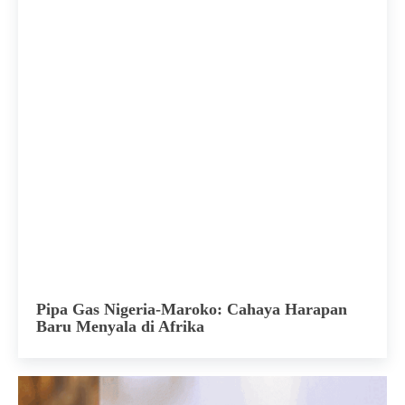
Pipa Gas Nigeria-Maroko: Cahaya Harapan
Baru Menyala di Afrika