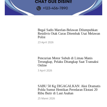
Begal Sadis Marelan-Belawan Dilumpuhkan:
Residivis Otak Curas Ditembak Usai Melawan
Polisi
23 April 2026
Pencurian Motor Subuh di Limau Manis
Terungkap, Pelaku Ditangkap Saat Transaksi
Online
3 April 2026
SABU 50 Kg DIGAGALKAN: Aksi Dramatis
Polda Sumut Hentikan Peredaran Ekstasi 20
Ribu Butir di Laut Asahan
25 Maret 2026