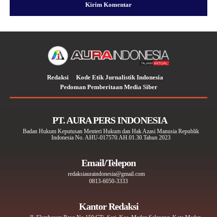
Redaksi
Kode Etik Jurnalistik Indonesia
Pedoman Pemberitaan Media Siber
PT. AURA PERS INDONESIA
Badan Hukum Keputusan Menteri Hukum dan Hak Azasi Manusia Republik
Indonesia No. AHU-017570.AH.01.30.Tahun 2023
Email/Telepon
redaksiauraindonesia@gmail.com
0813-6050-3333
Kantor Redaksi