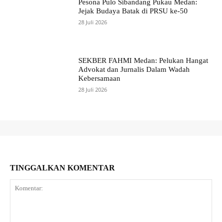
Pesona Pulo Sibandang Pukau Medan:
Jejak Budaya Batak di PRSU ke-50
28 Juli 2026
SEKBER FAHMI Medan: Pelukan Hangat
Advokat dan Jurnalis Dalam Wadah
Kebersamaan
28 Juli 2026
TINGGALKAN KOMENTAR