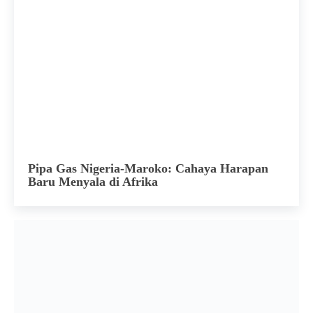
Pipa Gas Nigeria-Maroko: Cahaya Harapan
Baru Menyala di Afrika