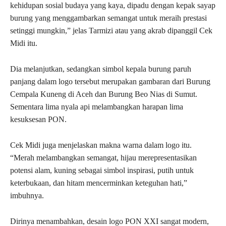
kehidupan sosial budaya yang kaya, dipadu dengan kepak sayap
burung yang menggambarkan semangat untuk meraih prestasi
setinggi mungkin,” jelas Tarmizi atau yang akrab dipanggil Cek
Midi itu.
Dia melanjutkan, sedangkan simbol kepala burung paruh
panjang dalam logo tersebut merupakan gambaran dari Burung
Cempala Kuneng di Aceh dan Burung Beo Nias di Sumut.
Sementara lima nyala api melambangkan harapan lima
kesuksesan PON.
Cek Midi juga menjelaskan makna warna dalam logo itu.
“Merah melambangkan semangat, hijau merepresentasikan
potensi alam, kuning sebagai simbol inspirasi, putih untuk
keterbukaan, dan hitam mencerminkan keteguhan hati,”
imbuhnya.
Dirinya menambahkan, desain logo PON XXI sangat modern,