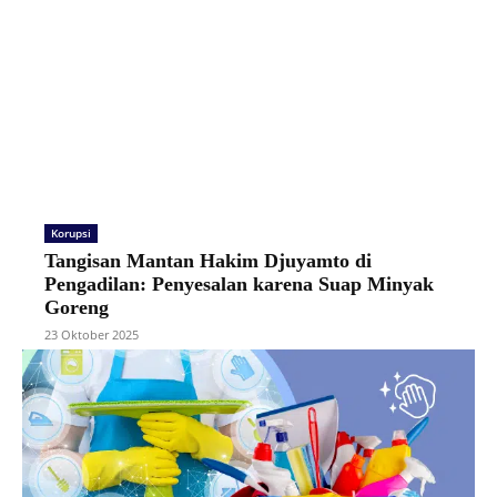
Korupsi
Tangisan Mantan Hakim Djuyamto di
Pengadilan: Penyesalan karena Suap Minyak
Goreng
23 Oktober 2025