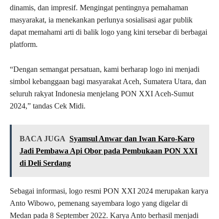
dinamis, dan impresif. Mengingat pentingnya pemahaman
masyarakat, ia menekankan perlunya sosialisasi agar publik
dapat memahami arti di balik logo yang kini tersebar di berbagai
platform.
“Dengan semangat persatuan, kami berharap logo ini menjadi
simbol kebanggaan bagi masyarakat Aceh, Sumatera Utara, dan
seluruh rakyat Indonesia menjelang PON XXI Aceh-Sumut
2024,” tandas Cek Midi.
BACA JUGA
Syamsul Anwar dan Iwan Karo-Karo
Jadi Pembawa Api Obor pada Pembukaan PON XXI
di Deli Serdang
Sebagai informasi, logo resmi PON XXI 2024 merupakan karya
Anto Wibowo, pemenang sayembara logo yang digelar di
Medan pada 8 September 2022. Karya Anto berhasil menjadi