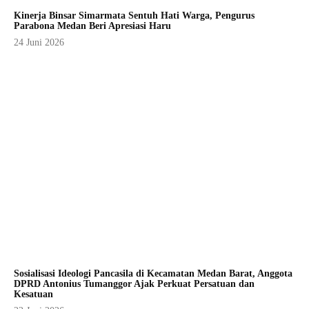
Kinerja Binsar Simarmata Sentuh Hati Warga, Pengurus
Parabona Medan Beri Apresiasi Haru
24 Juni 2026
Sosialisasi Ideologi Pancasila di Kecamatan Medan Barat, Anggota
DPRD Antonius Tumanggor Ajak Perkuat Persatuan dan
Kesatuan