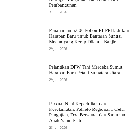
Pembangunan
31 Juli 2026
Penanaman 5.000 Pohon PT PP Hadirkan
Harapan Baru untuk Bantaran Sungai
Medan yang Kerap Dilanda Banjir
29 Juli 2026
Pelantikan DPW Tani Merdeka Sumut:
Harapan Baru Petani Sumatera Utara
29 Juli 2026
Perkuat Nilai Kepedulian dan
Keselamatan, Pelindo Regional 1 Gelar
Pengajian, Doa Bersama, dan Santunan
Anak Yatim Piatu
28 Juli 2026