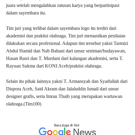
juara setelah mengalahkan ratusan karya yang berpartisipasi
dalam sayembara itu.
Tim juri yang terlibat dalam sayembara logo itu terdiri dari
akademisi dan praktisi olahraga. Tim juri memastikan penilaian
dilakukan secara profesional. Adapun tim tersebut yakni Tarmizi
Abdul Hamid dan Nab Bahani dari unsur seniman/budayawan,
Hasan Basri dan T. Murdani dari kalangan akademisi, serta T.
Rayuan Sukma dari KONI Aceh/praktisi olahraga.
Selain itu pihak lainnya yakni T. Armansyah dan Syaifullah dari
Dispora Aceh, Said Akram dan Jalaluddin Ismail dari unsur
designer grafis, serta Imran Thaib yang merupakan wartawan
olahraga.(Tim100)