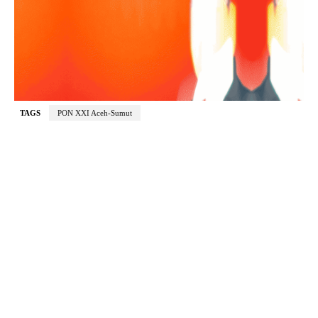
TAGS
PON XXI Aceh-Sumut