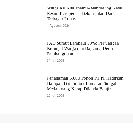
Wings Air Kualanamu–Mandailing Natal
Resmi Beroperasi: Beban Jalan Darat
Terbayar Lunas
1 Agustus 2026
PAD Sumut Lampaui 50%: Perjuangan
Keringat Warga dan Bapenda Demi
Pembangunan
31 Juli 2026
Penanaman 5.000 Pohon PT PP Hadirkan
Harapan Baru untuk Bantaran Sungai
Medan yang Kerap Dilanda Banjir
29 Juli 2026