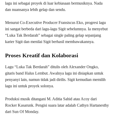
lagu ini sebagai proyek di luar kebiasaan bermusiknya. Nada
dan nuansanya lebih gelap dan sendu.
Menurut Co-Executive Producer Fransiscus Eko, progresi lagu
ini sangat berbeda dari lagu-lagu Sigit sebelumnya. Ia menyebut
“Luka Tak Berdarah” sebagai single paling gelap sepanjang
karier Sigit dan menilai Sigit berhasil membawakannya.
Proses Kreatif dan Kolaborasi
Lagu “Luka Tak Berdarah” ditulis oleh Alexander Ongko,
gitaris band Halus Lembut. Awalnya lagu ini disiapkan untuk
penyanyi lain, namun tidak jadi dirilis. Sigit kemudian memilih
lagu ini untuk proyek solonya.
Produksi musik ditangani M. Aditia Sahid atau Acoy dari
Rocker Kasarunk. Pengisi suara latar adalah Cathyn Hartanesthy
dari Sun Of Monday.