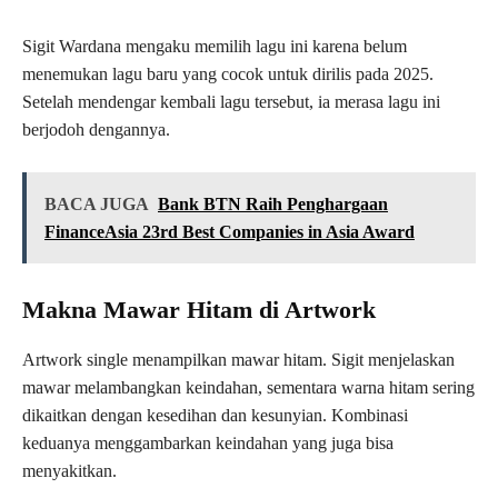
Sigit Wardana mengaku memilih lagu ini karena belum
menemukan lagu baru yang cocok untuk dirilis pada 2025.
Setelah mendengar kembali lagu tersebut, ia merasa lagu ini
berjodoh dengannya.
BACA JUGA
Bank BTN Raih Penghargaan
FinanceAsia 23rd Best Companies in Asia Award
Makna Mawar Hitam di Artwork
Artwork single menampilkan mawar hitam. Sigit menjelaskan
mawar melambangkan keindahan, sementara warna hitam sering
dikaitkan dengan kesedihan dan kesunyian. Kombinasi
keduanya menggambarkan keindahan yang juga bisa
menyakitkan.