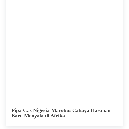
Pipa Gas Nigeria-Maroko: Cahaya Harapan
Baru Menyala di Afrika