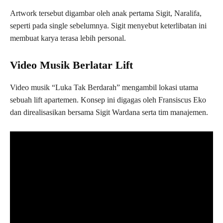
Artwork tersebut digambar oleh anak pertama Sigit, Naralifa,
seperti pada single sebelumnya. Sigit menyebut keterlibatan ini
membuat karya terasa lebih personal.
Video Musik Berlatar Lift
Video musik “Luka Tak Berdarah” mengambil lokasi utama
sebuah lift apartemen. Konsep ini digagas oleh Fransiscus Eko
dan direalisasikan bersama Sigit Wardana serta tim manajemen.