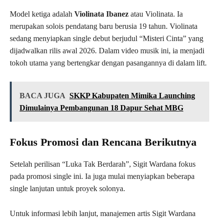
Model ketiga adalah
Violinata Ibanez
atau Violinata. Ia
merupakan solois pendatang baru berusia 19 tahun. Violinata
sedang menyiapkan single debut berjudul “Misteri Cinta” yang
dijadwalkan rilis awal 2026. Dalam video musik ini, ia menjadi
tokoh utama yang bertengkar dengan pasangannya di dalam lift.
BACA JUGA
SKKP Kabupaten Mimika Launching
Dimulainya Pembangunan 18 Dapur Sehat MBG
Fokus Promosi dan Rencana Berikutnya
Setelah perilisan “Luka Tak Berdarah”, Sigit Wardana fokus
pada promosi single ini. Ia juga mulai menyiapkan beberapa
single lanjutan untuk proyek solonya.
Untuk informasi lebih lanjut, manajemen artis Sigit Wardana