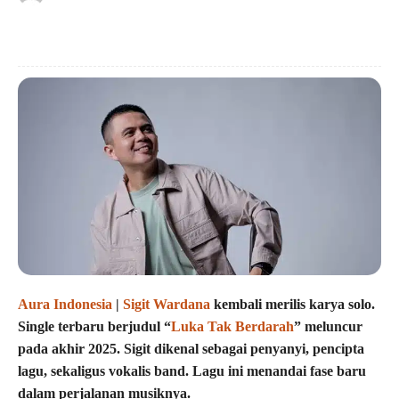
Aura Indonesia
|
Sigit Wardana
kembali merilis karya solo.
Single terbaru berjudul “
Luka Tak Berdarah
” meluncur
pada akhir 2025. Sigit dikenal sebagai penyanyi, pencipta
lagu, sekaligus vokalis band. Lagu ini menandai fase baru
dalam perjalanan musiknya.