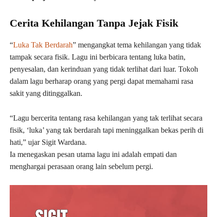
Cerita Kehilangan Tanpa Jejak Fisik
“
Luka Tak Berdarah
” mengangkat tema kehilangan yang tidak
tampak secara fisik. Lagu ini berbicara tentang luka batin,
penyesalan, dan kerinduan yang tidak terlihat dari luar. Tokoh
dalam lagu berharap orang yang pergi dapat memahami rasa
sakit yang ditinggalkan.
“Lagu bercerita tentang rasa kehilangan yang tak terlihat secara
fisik, ‘luka’ yang tak berdarah tapi meninggalkan bekas perih di
hati,” ujar Sigit Wardana.
Ia menegaskan pesan utama lagu ini adalah empati dan
menghargai perasaan orang lain sebelum pergi.