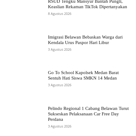
RSUD Tengku Mansyur Bantah Pungli,
Keaslian Rekaman TikTok Dipertanyakan
8 Agustus 2026
Imigrasi Belawan Bebaskan Warga dari
Kendala Urus Paspor Hari Libur
3 Agustus 2026
Go To School Kapolsek Medan Barat
Sentuh Hati Siswa SMKN 14 Medan
3 Agustus 2026
Pelindo Regional 1 Cabang Belawan Turut
Sukseskan Pelaksanaan Car Free Day
Perdana
3 Agustus 2026