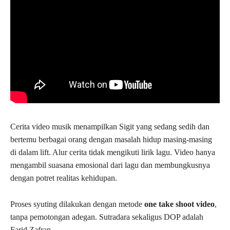
Cerita video musik menampilkan Sigit yang sedang sedih dan
bertemu berbagai orang dengan masalah hidup masing-masing
di dalam lift. Alur cerita tidak mengikuti lirik lagu. Video hanya
mengambil suasana emosional dari lagu dan membungkusnya
dengan potret realitas kehidupan.
Proses syuting dilakukan dengan metode
one take shoot video
,
tanpa pemotongan adegan. Sutradara sekaligus DOP adalah
Farid Zafran.