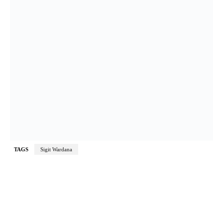
TAGS
Sigit Wardana