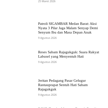
25 Maret 2026
Patroli SIGAMBAR Medan Barat: Aksi
Nyata 3 Pilar Jaga Malam Senyap Demi
Senyum Ibu dan Masa Depan Anak
9 Agustus 2026
Reses Sabam Rajagukguk: Suara Rakyat
Labusel yang Menyentuh Hati
9 Agustus 2026
Jeritan Pedagang Pasar Gelugur
Rantauprapat Sentuh Hati Sabam
Rajagukguk
9 Agustus 2026