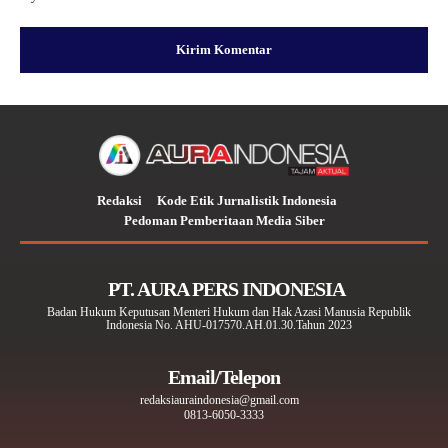
Redaksi
Kode Etik Jurnalistik Indonesia
Pedoman Pemberitaan Media Siber
PT. AURA PERS INDONESIA
Badan Hukum Keputusan Menteri Hukum dan Hak Azasi Manusia Republik
Indonesia No. AHU-017570.AH.01.30.Tahun 2023
Email/Telepon
redaksiauraindonesia@gmail.com
0813-6050-3333