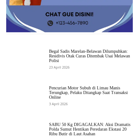
Begal Sadis Marelan-Belawan Dilumpuhkan:
Residivis Otak Curas Ditembak Usai Melawan
Polisi
23 April 2026
Pencurian Motor Subuh di Limau Manis
Terungkap, Pelaku Ditangkap Saat Transaksi
Online
3 April 2026
SABU 50 Kg DIGAGALKAN: Aksi Dramatis
Polda Sumut Hentikan Peredaran Ekstasi 20
Ribu Butir di Laut Asahan