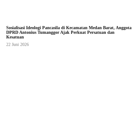
Sosialisasi Ideologi Pancasila di Kecamatan Medan Barat, Anggota
DPRD Antonius Tumanggor Ajak Perkuat Persatuan dan
Kesatuan
22 Juni 2026