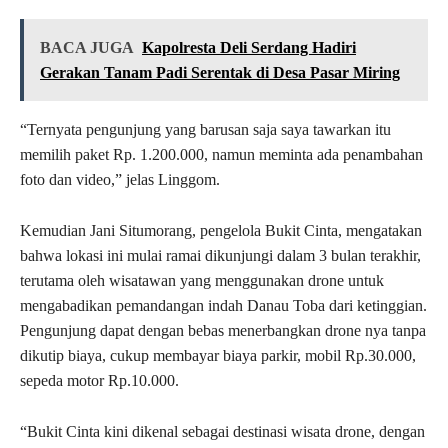
BACA JUGA
Kapolresta Deli Serdang Hadiri
Gerakan Tanam Padi Serentak di Desa Pasar Miring
“Ternyata pengunjung yang barusan saja saya tawarkan itu
memilih paket Rp. 1.200.000, namun meminta ada penambahan
foto dan video,” jelas Linggom.
Kemudian Jani Situmorang, pengelola Bukit Cinta, mengatakan
bahwa lokasi ini mulai ramai dikunjungi dalam 3 bulan terakhir,
terutama oleh wisatawan yang menggunakan drone untuk
mengabadikan pemandangan indah Danau Toba dari ketinggian.
Pengunjung dapat dengan bebas menerbangkan drone nya tanpa
dikutip biaya, cukup membayar biaya parkir, mobil Rp.30.000,
sepeda motor Rp.10.000.
“Bukit Cinta kini dikenal sebagai destinasi wisata drone, dengan