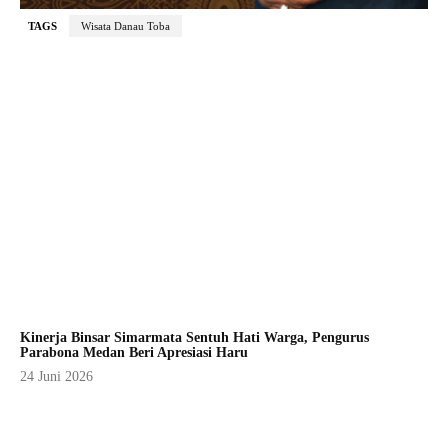
TAGS
Wisata Danau Toba
Kinerja Binsar Simarmata Sentuh Hati Warga, Pengurus
Parabona Medan Beri Apresiasi Haru
24 Juni 2026