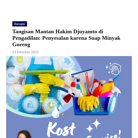
Korupsi
Tangisan Mantan Hakim Djuyamto di
Pengadilan: Penyesalan karena Suap Minyak
Goreng
23 Oktober 2025