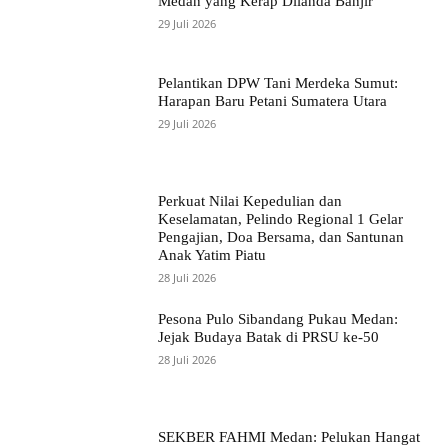
Medan yang Kerap Dilanda Banjir
29 Juli 2026
Pelantikan DPW Tani Merdeka Sumut:
Harapan Baru Petani Sumatera Utara
29 Juli 2026
Perkuat Nilai Kepedulian dan
Keselamatan, Pelindo Regional 1 Gelar
Pengajian, Doa Bersama, dan Santunan
Anak Yatim Piatu
28 Juli 2026
Pesona Pulo Sibandang Pukau Medan:
Jejak Budaya Batak di PRSU ke-50
28 Juli 2026
SEKBER FAHMI Medan: Pelukan Hangat