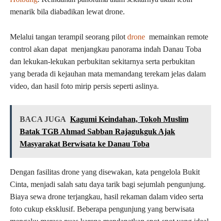
menarik bila diabadikan lewat drone.
Melalui tangan terampil seorang pilot
drone
memainkan remote
control akan dapat menjangkau panorama indah Danau Toba
dan lekukan-lekukan perbukitan sekitarnya serta perbukitan
yang berada di kejauhan mata memandang terekam jelas dalam
video, dan hasil foto mirip persis seperti aslinya.
BACA JUGA
Kagumi Keindahan, Tokoh Muslim
Batak TGB Ahmad Sabban Rajagukguk Ajak
Masyarakat Berwisata ke Danau Toba
Dengan fasilitas drone yang disewakan, kata pengelola Bukit
Cinta, menjadi salah satu daya tarik bagi sejumlah pengunjung.
Biaya sewa drone terjangkau, hasil rekaman dalam video serta
foto cukup eksklusif. Beberapa pengunjung yang berwisata