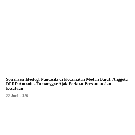
Sosialisasi Ideologi Pancasila di Kecamatan Medan Barat, Anggota
DPRD Antonius Tumanggor Ajak Perkuat Persatuan dan
Kesatuan
22 Juni 2026