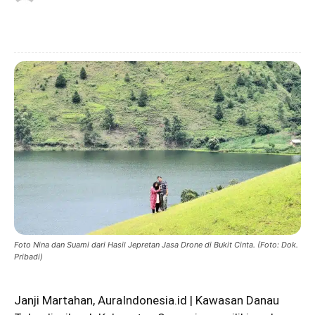
Foto Nina dan Suami dari Hasil Jepretan Jasa Drone di Bukit Cinta. (Foto: Dok.
Pribadi)
Janji Martahan, AuraIndonesia.id | Kawasan Danau