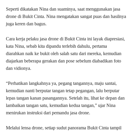
Seperti dikatakan Nina dan suaminya, saat menggunakan jasa
drone di Bukit Cinta. Nina mengatakan sangat puas dan hasilnya
juga keren dan bagus.
Cara kerja pelaku jasa drone di Bukit Cinta ini layak diapresiasi,
kata Nina, sebab kita dipandu terlebih dahulu, pertama
diarahkan naik ke bukit oleh salah satu dari mereka, kemudian
diajarkan beberapa gerakan dan pose sebelum diabadikan foto
dan vidionya.
“Perhatikan langkahnya ya, pegang tangannya, maju santai,
kemudian nanti berputar tangan tetap pegangan, lalu berputar
lepas tangan kanan pasangannya. Setelah itu, lihat ke depan dan
lambaikan tangan satu, kemudian kedua tangan,” ujar Nina
menirukan instruksi dari pemandu jasa drone.
Melalui lensa drone, setiap sudut panorama Bukit Cinta tampil