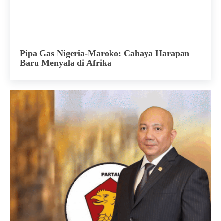
Pipa Gas Nigeria-Maroko: Cahaya Harapan
Baru Menyala di Afrika