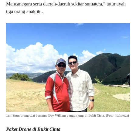
Mancanegara serta daerah-daerah sekitar sumatera,” tutur ayah
tiga orang anak itu.
Jani Situmorang saat bersama Boy William pengunjung di Bukit Cinta. (Foto. Istimewa)
Paket Drone di Bukit Cinta