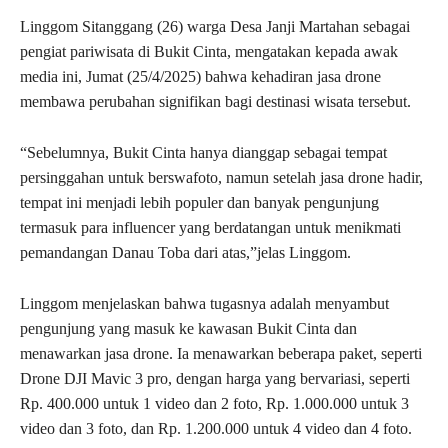
Linggom Sitanggang (26) warga Desa Janji Martahan sebagai
pengiat pariwisata di Bukit Cinta, mengatakan kepada awak
media ini, Jumat (25/4/2025) bahwa kehadiran jasa drone
membawa perubahan signifikan bagi destinasi wisata tersebut.
“Sebelumnya, Bukit Cinta hanya dianggap sebagai tempat
persinggahan untuk berswafoto, namun setelah jasa drone hadir,
tempat ini menjadi lebih populer dan banyak pengunjung
termasuk para influencer yang berdatangan untuk menikmati
pemandangan Danau Toba dari atas,”jelas Linggom.
Linggom menjelaskan bahwa tugasnya adalah menyambut
pengunjung yang masuk ke kawasan Bukit Cinta dan
menawarkan jasa drone. Ia menawarkan beberapa paket, seperti
Drone DJI Mavic 3 pro, dengan harga yang bervariasi, seperti
Rp. 400.000 untuk 1 video dan 2 foto, Rp. 1.000.000 untuk 3
video dan 3 foto, dan Rp. 1.200.000 untuk 4 video dan 4 foto.