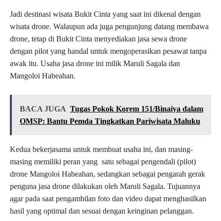
Jadi destinasi wisata Bukit Cinta yang saat ini dikenal dengan
wisata drone. Walaupun ada juga pengunjung datang membawa
drone, tetap di Bukit Cinta menyediakan jasa sewa drone
dengan pilot yang handal untuk mengoperasikan pesawat tanpa
awak itu. Usaha jasa drone ini milik Maruli Sagala dan
Mangoloi Habeahan.
BACA JUGA
Tugas Pokok Korem 151/Binaiya dalam
OMSP: Bantu Pemda Tingkatkan Pariwisata Maluku
Kedua bekerjasama untuk membuat usaha ini, dan masing-
masing memiliki peran yang satu sebagai pengendali (pilot)
drone Mangoloi Habeahan, sedangkan sebagai pengarah gerak
penguna jasa drone dilakukan oleh Maruli Sagala. Tujuannya
agar pada saat pengambilan foto dan video dapat menghasilkan
hasil yang optimal dan sesuai dengan keinginan pelanggan.