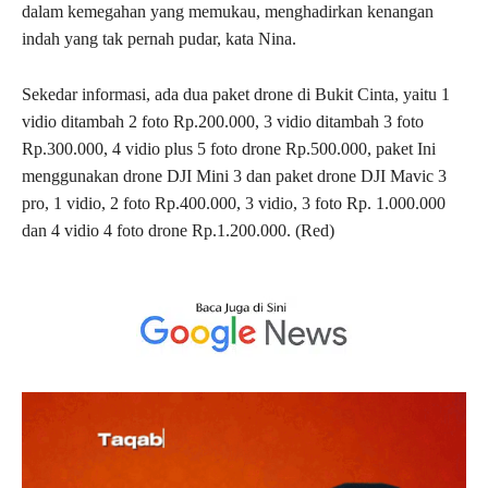
dalam kemegahan yang memukau, menghadirkan kenangan
indah yang tak pernah pudar, kata Nina.
Sekedar informasi, ada dua paket drone di Bukit Cinta, yaitu 1
vidio ditambah 2 foto Rp.200.000, 3 vidio ditambah 3 foto
Rp.300.000, 4 vidio plus 5 foto drone Rp.500.000, paket Ini
menggunakan drone DJI Mini 3 dan paket drone DJI Mavic 3
pro, 1 vidio, 2 foto Rp.400.000, 3 vidio, 3 foto Rp. 1.000.000
dan 4 vidio 4 foto drone Rp.1.200.000. (Red)