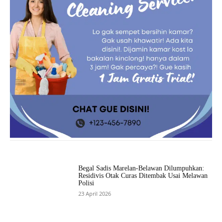
Begal Sadis Marelan-Belawan Dilumpuhkan:
Residivis Otak Curas Ditembak Usai Melawan
Polisi
23 April 2026