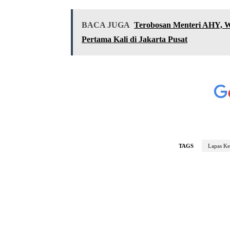
BACA JUGA
Terobosan Menteri AHY, 
Pertama Kali di Jakarta Pusat
TAGS
Lapas Ke