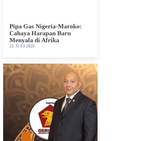
Pipa Gas Nigeria-Maroko:
Cahaya Harapan Baru
Menyala di Afrika
22 JULI 2026