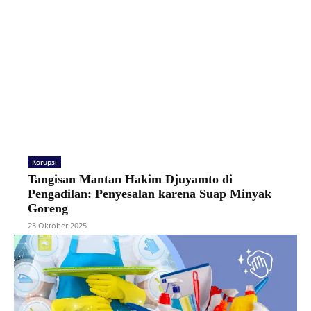
Korupsi
Tangisan Mantan Hakim Djuyamto di
Pengadilan: Penyesalan karena Suap Minyak
Goreng
23 Oktober 2025