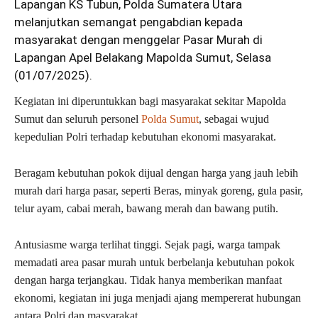
Lapangan KS Tubun, Polda Sumatera Utara
melanjutkan semangat pengabdian kepada
masyarakat dengan menggelar Pasar Murah di
Lapangan Apel Belakang Mapolda Sumut, Selasa
(01/07/2025).
Kegiatan ini diperuntukkan bagi masyarakat sekitar Mapolda
Sumut dan seluruh personel
Polda Sumut
, sebagai wujud
kepedulian Polri terhadap kebutuhan ekonomi masyarakat.
Beragam kebutuhan pokok dijual dengan harga yang jauh lebih
murah dari harga pasar, seperti Beras, minyak goreng, gula pasir,
telur ayam, cabai merah, bawang merah dan bawang putih.
Antusiasme warga terlihat tinggi. Sejak pagi, warga tampak
memadati area pasar murah untuk berbelanja kebutuhan pokok
dengan harga terjangkau. Tidak hanya memberikan manfaat
ekonomi, kegiatan ini juga menjadi ajang mempererat hubungan
antara Polri dan masyarakat.