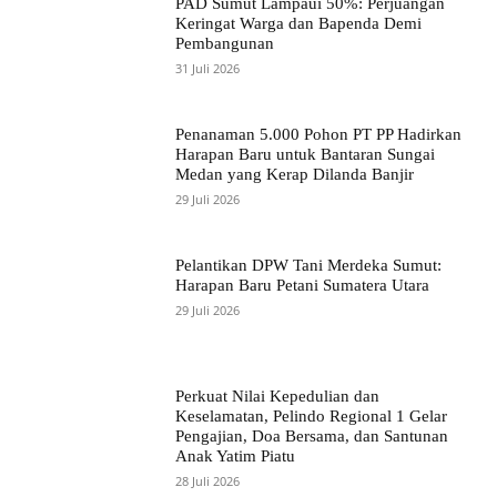
PAD Sumut Lampaui 50%: Perjuangan
Keringat Warga dan Bapenda Demi
Pembangunan
31 Juli 2026
Penanaman 5.000 Pohon PT PP Hadirkan
Harapan Baru untuk Bantaran Sungai
Medan yang Kerap Dilanda Banjir
29 Juli 2026
Pelantikan DPW Tani Merdeka Sumut:
Harapan Baru Petani Sumatera Utara
29 Juli 2026
Perkuat Nilai Kepedulian dan
Keselamatan, Pelindo Regional 1 Gelar
Pengajian, Doa Bersama, dan Santunan
Anak Yatim Piatu
28 Juli 2026