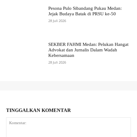
Pesona Pulo Sibandang Pukau Medan:
Jejak Budaya Batak di PRSU ke-50
28 Juli 2026
SEKBER FAHMI Medan: Pelukan Hangat
Advokat dan Jurnalis Dalam Wadah
Kebersamaan
28 Juli 2026
TINGGALKAN KOMENTAR