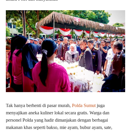
Tak hanya berhenti di pasar murah,
Polda Sumut
juga
menyajikan aneka kuliner lokal secara gratis. Warga dan
personel Polda yang hadir dimanjakan dengan berbagai
makanan khas seperti bakso, mie ayam, bubur ayam, sate,