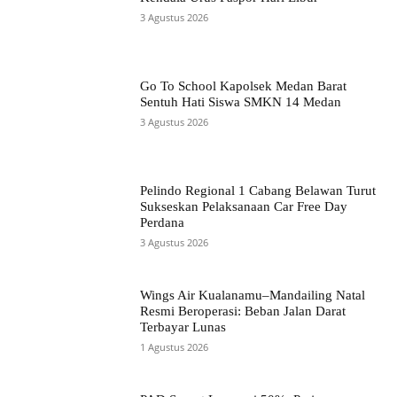
3 Agustus 2026
Go To School Kapolsek Medan Barat
Sentuh Hati Siswa SMKN 14 Medan
3 Agustus 2026
Pelindo Regional 1 Cabang Belawan Turut
Sukseskan Pelaksanaan Car Free Day
Perdana
3 Agustus 2026
Wings Air Kualanamu–Mandailing Natal
Resmi Beroperasi: Beban Jalan Darat
Terbayar Lunas
1 Agustus 2026