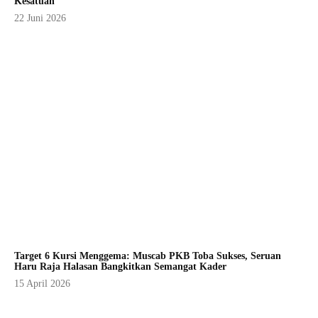
Kesatuan
22 Juni 2026
Target 6 Kursi Menggema: Muscab PKB Toba Sukses, Seruan
Haru Raja Halasan Bangkitkan Semangat Kader
15 April 2026