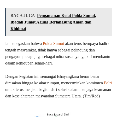
BACA JUGA
Pengamanan Ketat Polda Sumut,
Ibadah Jumat Agung Berlangsung Aman dan
Khidmat
Ia menegaskan bahwa
Polda Sumut
akan terus berupaya hadir di
tengah masyarakat, tidak hanya sebagai pelindung dan
pengayom, tetapi juga sebagai mitra sosial yang aktif membantu
dalam kehidupan sehari-hari.
Dengan kegiatan ini, semangat Bhayangkara benar-benar
dirasakan hingga ke akar rumput, mencerminkan komitmen
Polri
untuk terus menjadi bagian dari solusi dalam menjaga keamanan
dan kesejahteraan masyarakat Sumatera Utara. (Tim/Red)