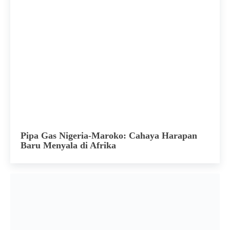
Pipa Gas Nigeria-Maroko: Cahaya Harapan
Baru Menyala di Afrika