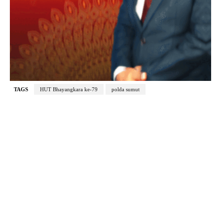
TAGS
HUT Bhayangkara ke-79
polda sumut