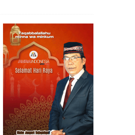
Bagikan