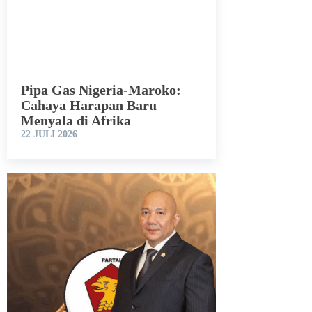
Pipa Gas Nigeria-Maroko:
Cahaya Harapan Baru
Menyala di Afrika
22 JULI 2026