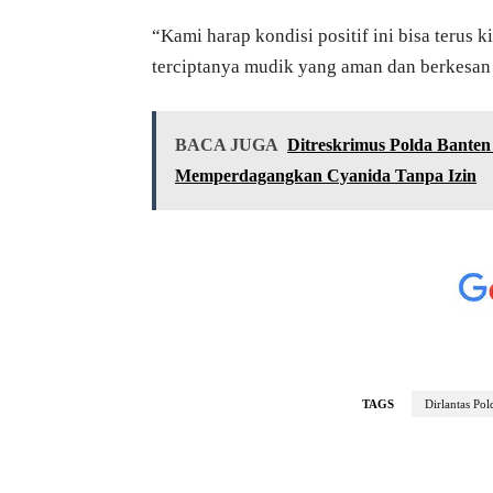
“Kami harap kondisi positif ini bisa terus 
terciptanya mudik yang aman dan berkesan 
BACA JUGA
Ditreskrimus Polda Banten
Memperdagangkan Cyanida Tanpa Izin
TAGS
Dirlantas Po