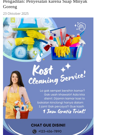
Pengadilan: Penyesalan karena Suap Minyak
Goreng
23 Oktober 2025