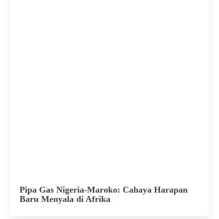
Pipa Gas Nigeria-Maroko: Cahaya Harapan
Baru Menyala di Afrika