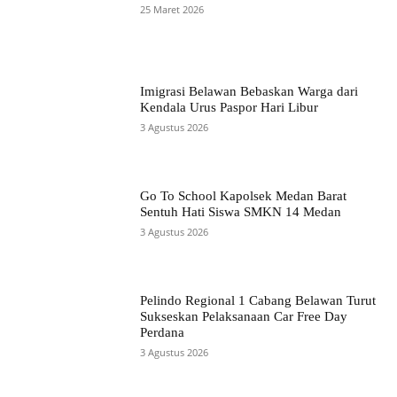
25 Maret 2026
Imigrasi Belawan Bebaskan Warga dari
Kendala Urus Paspor Hari Libur
3 Agustus 2026
Go To School Kapolsek Medan Barat
Sentuh Hati Siswa SMKN 14 Medan
3 Agustus 2026
Pelindo Regional 1 Cabang Belawan Turut
Sukseskan Pelaksanaan Car Free Day
Perdana
3 Agustus 2026