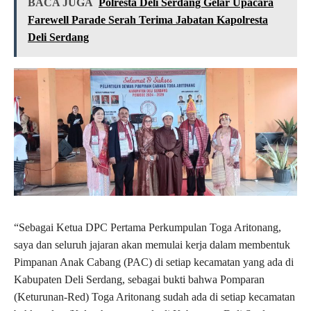
BACA JUGA
Polresta Deli Serdang Gelar Upacara
Farewell Parade Serah Terima Jabatan Kapolresta
Deli Serdang
“Sebagai Ketua DPC Pertama Perkumpulan Toga Aritonang,
saya dan seluruh jajaran akan memulai kerja dalam membentuk
Pimpanan Anak Cabang (PAC) di setiap kecamatan yang ada di
Kabupaten Deli Serdang, sebagai bukti bahwa Pomparan
(Keturunan-Red) Toga Aritonang sudah ada di setiap kecamatan