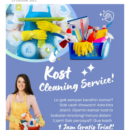
23 Oktober 2025