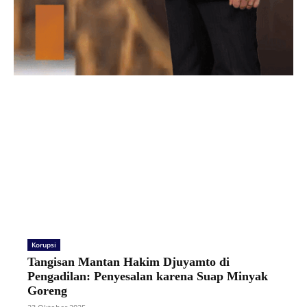
Korupsi
Tangisan Mantan Hakim Djuyamto di
Pengadilan: Penyesalan karena Suap Minyak
Goreng