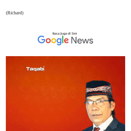
(Richard)