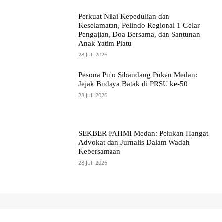
Perkuat Nilai Kepedulian dan
Keselamatan, Pelindo Regional 1 Gelar
Pengajian, Doa Bersama, dan Santunan
Anak Yatim Piatu
28 Juli 2026
Pesona Pulo Sibandang Pukau Medan:
Jejak Budaya Batak di PRSU ke-50
28 Juli 2026
SEKBER FAHMI Medan: Pelukan Hangat
Advokat dan Jurnalis Dalam Wadah
Kebersamaan
28 Juli 2026