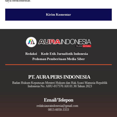
saya berkomentar.
Redaksi
Kode Etik Jurnalistik Indonesia
Pedoman Pemberitaan Media Siber
PT. AURA PERS INDONESIA
Badan Hukum Keputusan Menteri Hukum dan Hak Azasi Manusia Republik
Indonesia No. AHU-017570.AH.01.30.Tahun 2023
Email/Telepon
redaksiauraindonesia@gmail.com
0813-6050-3333