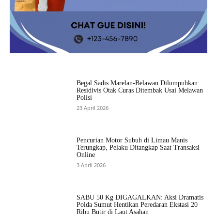
Begal Sadis Marelan-Belawan Dilumpuhkan:
Residivis Otak Curas Ditembak Usai Melawan
Polisi
23 April 2026
Pencurian Motor Subuh di Limau Manis
Terungkap, Pelaku Ditangkap Saat Transaksi
Online
3 April 2026
SABU 50 Kg DIGAGALKAN: Aksi Dramatis
Polda Sumut Hentikan Peredaran Ekstasi 20
Ribu Butir di Laut Asahan