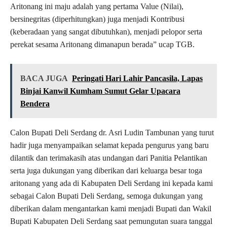
Aritonang ini maju adalah yang pertama Value (Nilai),
bersinegritas (diperhitungkan) juga menjadi Kontribusi
(keberadaan yang sangat dibutuhkan), menjadi pelopor serta
perekat sesama Aritonang dimanapun berada” ucap TGB.
BACA JUGA
Peringati Hari Lahir Pancasila, Lapas
Binjai Kanwil Kumham Sumut Gelar Upacara
Bendera
Calon Bupati Deli Serdang dr. Asri Ludin Tambunan yang turut
hadir juga menyampaikan selamat kepada pengurus yang baru
dilantik dan terimakasih atas undangan dari Panitia Pelantikan
serta juga dukungan yang diberikan dari keluarga besar toga
aritonang yang ada di Kabupaten Deli Serdang ini kepada kami
sebagai Calon Bupati Deli Serdang, semoga dukungan yang
diberikan dalam mengantarkan kami menjadi Bupati dan Wakil
Bupati Kabupaten Deli Serdang saat pemungutan suara tanggal