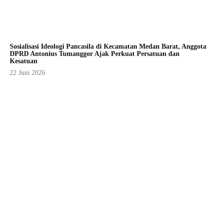
Sosialisasi Ideologi Pancasila di Kecamatan Medan Barat, Anggota
DPRD Antonius Tumanggor Ajak Perkuat Persatuan dan
Kesatuan
22 Juni 2026