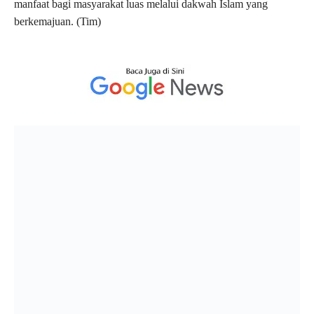
manfaat bagi masyarakat luas melalui dakwah Islam yang
berkemajuan. (Tim)