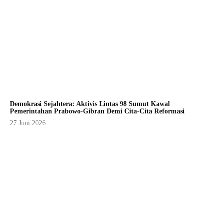
Demokrasi Sejahtera: Aktivis Lintas 98 Sumut Kawal
Pemerintahan Prabowo-Gibran Demi Cita-Cita Reformasi
27 Juni 2026