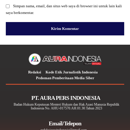
Simpan nama, email, dan situs web saya di browser ini untuk lain kali
saya berkomentar.
Redaksi
Kode Etik Jurnalistik Indonesia
Pedoman Pemberitaan Media Siber
PT. AURA PERS INDONESIA
Badan Hukum Keputusan Menteri Hukum dan Hak Azasi Manusia Republik
Indonesia No. AHU-017570.AH.01.30.Tahun 2023
Email/Telepon