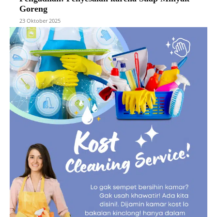
Goreng
23 Oktober 2025