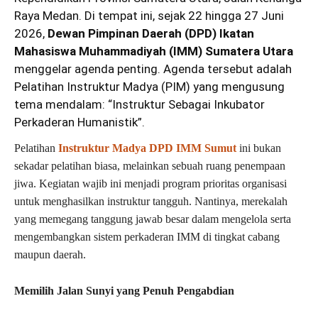
Raya Medan. Di tempat ini, sejak 22 hingga 27 Juni
2026,
Dewan Pimpinan Daerah (DPD) Ikatan
Mahasiswa Muhammadiyah (IMM) Sumatera Utara
menggelar agenda penting. Agenda tersebut adalah
Pelatihan Instruktur Madya (PIM) yang mengusung
tema mendalam: “Instruktur Sebagai Inkubator
Perkaderan Humanistik”.
Pelatihan
Instruktur Madya DPD IMM Sumut
ini bukan
sekadar pelatihan biasa, melainkan sebuah ruang penempaan
jiwa. Kegiatan wajib ini menjadi program prioritas organisasi
untuk menghasilkan instruktur tangguh. Nantinya, merekalah
yang memegang tanggung jawab besar dalam mengelola serta
mengembangkan sistem perkaderan IMM di tingkat cabang
maupun daerah.
Memilih Jalan Sunyi yang Penuh Pengabdian