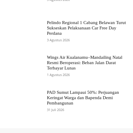
Pelindo Regional 1 Cabang Belawan Turut
Sukseskan Pelaksanaan Car Free Day
Perdana
3 Agustus 2026
Wings Air Kualanamu–Mandailing Natal
Resmi Beroperasi: Beban Jalan Darat
Terbayar Lunas
1 Agustus 2026
PAD Sumut Lampaui 50%: Perjuangan
Keringat Warga dan Bapenda Demi
Pembangunan
31 Juli 2026