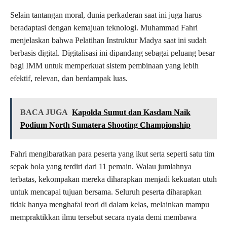
Selain tantangan moral, dunia perkaderan saat ini juga harus
beradaptasi dengan kemajuan teknologi. Muhammad Fahri
menjelaskan bahwa Pelatihan Instruktur Madya saat ini sudah
berbasis digital. Digitalisasi ini dipandang sebagai peluang besar
bagi IMM untuk memperkuat sistem pembinaan yang lebih
efektif, relevan, dan berdampak luas.
BACA JUGA
Kapolda Sumut dan Kasdam Naik
Podium North Sumatera Shooting Championship
Fahri mengibaratkan para peserta yang ikut serta seperti satu tim
sepak bola yang terdiri dari 11 pemain. Walau jumlahnya
terbatas, kekompakan mereka diharapkan menjadi kekuatan utuh
untuk mencapai tujuan bersama. Seluruh peserta diharapkan
tidak hanya menghafal teori di dalam kelas, melainkan mampu
mempraktikkan ilmu tersebut secara nyata demi membawa