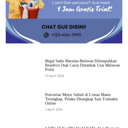
Begal Sadis Marelan-Belawan Dilumpuhkan:
Residivis Otak Curas Ditembak Usai Melawan
Polisi
23 April 2026
Pencurian Motor Subuh di Limau Manis
Terungkap, Pelaku Ditangkap Saat Transaksi
Online
3 April 2026