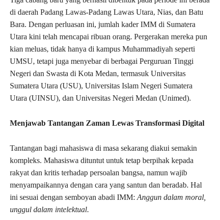
di daerah Padang Lawas-Padang Lawas Utara, Nias, dan Batu
Bara. Dengan perluasan ini, jumlah kader IMM di Sumatera
Utara kini telah mencapai ribuan orang. Pergerakan mereka pun
kian meluas, tidak hanya di kampus Muhammadiyah seperti
UMSU, tetapi juga menyebar di berbagai Perguruan Tinggi
Negeri dan Swasta di Kota Medan, termasuk Universitas
Sumatera Utara (USU), Universitas Islam Negeri Sumatera
Utara (UINSU), dan Universitas Negeri Medan (Unimed).
Menjawab Tantangan Zaman Lewas Transformasi Digital
Tantangan bagi mahasiswa di masa sekarang diakui semakin
kompleks. Mahasiswa dituntut untuk tetap berpihak kepada
rakyat dan kritis terhadap persoalan bangsa, namun wajib
menyampaikannya dengan cara yang santun dan beradab. Hal
ini sesuai dengan semboyan abadi IMM:
Anggun dalam moral,
unggul dalam intelektual
.