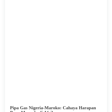
Pipa Gas Nigeria-Maroko: Cahaya Harapan