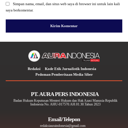
Simpan nama, email, dan situs web saya di browser ini untuk lain kali
saya berkomentar.
Redaksi
Kode Etik Jurnalistik Indonesia
Pedoman Pemberitaan Media Siber
PT. AURA PERS INDONESIA
Badan Hukum Keputusan Menteri Hukum dan Hak Azasi Manusia Republik
Indonesia No. AHU-017570.AH.01.30.Tahun 2023
Email/Telepon
redaksiauraindonesia@gmail.com