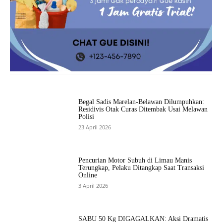
Begal Sadis Marelan-Belawan Dilumpuhkan:
Residivis Otak Curas Ditembak Usai Melawan
Polisi
23 April 2026
Pencurian Motor Subuh di Limau Manis
Terungkap, Pelaku Ditangkap Saat Transaksi
Online
3 April 2026
SABU 50 Kg DIGAGALKAN: Aksi Dramatis