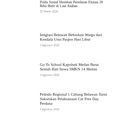
Polda Sumut Hentikan Peredaran Ekstasi 20
Ribu Butir di Laut Asahan
25 Maret 2026
Imigrasi Belawan Bebaskan Warga dari
Kendala Urus Paspor Hari Libur
3 Agustus 2026
Go To School Kapolsek Medan Barat
Sentuh Hati Siswa SMKN 14 Medan
3 Agustus 2026
Pelindo Regional 1 Cabang Belawan Turut
Sukseskan Pelaksanaan Car Free Day
Perdana
3 Agustus 2026