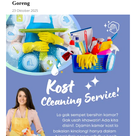
Goreng
23 Oktober 2025