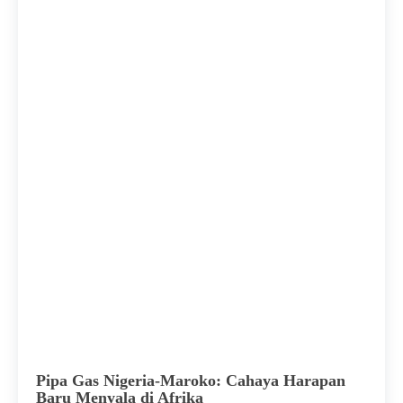
Pipa Gas Nigeria-Maroko: Cahaya Harapan
Baru Menyala di Afrika