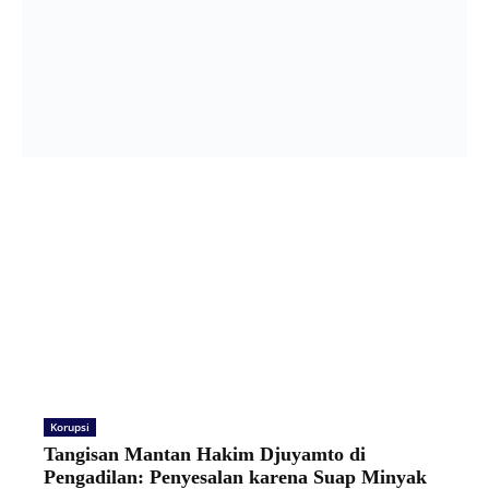
Korupsi
Tangisan Mantan Hakim Djuyamto di
Pengadilan: Penyesalan karena Suap Minyak