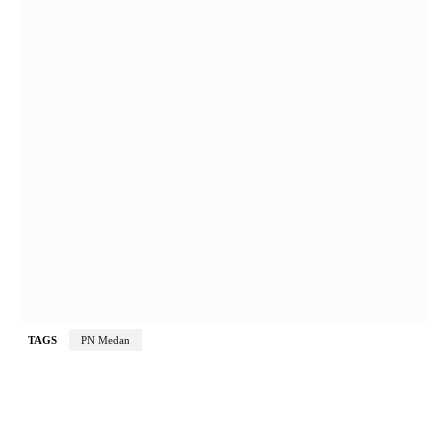
TAGS
PN Medan