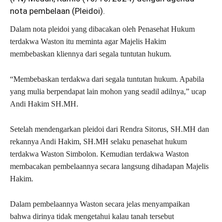
nota pembelaan (Pleidoi).
Dalam nota pleidoi yang dibacakan oleh Penasehat Hukum
terdakwa Waston itu meminta agar Majelis Hakim
membebaskan kliennya dari segala tuntutan hukum.
“Membebaskan terdakwa dari segala tuntutan hukum. Apabila
yang mulia berpendapat lain mohon yang seadil adilnya,” ucap
Andi Hakim SH.MH.
Setelah mendengarkan pleidoi dari Rendra Sitorus, SH.MH dan
rekannya Andi Hakim, SH.MH selaku penasehat hukum
terdakwa Waston Simbolon. Kemudian terdakwa Waston
membacakan pembelaannya secara langsung dihadapan Majelis
Hakim.
Dalam pembelaannya Waston secara jelas menyampaikan
bahwa dirinya tidak mengetahui kalau tanah tersebut