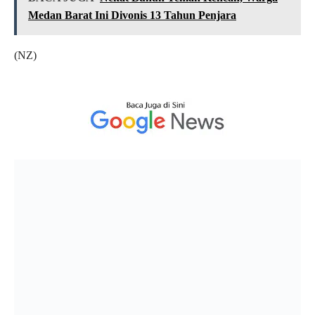
Medan Barat Ini Divonis 13 Tahun Penjara
(NZ)