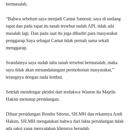
bermasalah.
“Bahwa sebelum saya menjadi Camat Samosir, saya di undang
rapat dan pada rapat itu tanah tersebut sudah APL tidak ada
masalah lagi. Dan pada saat itu juga dihadiri para masyarakat
penggarap.Saya sebagai Camat tidak pernah sama sekali
menggarap.
Seandainya saya sudah tahu tanah tersebut bermasalah, maka
saya tidak akan menandatangani permohonan masyarakat,”
terangnya dengan nada lembut.
Setelah mendengar pleidoi dari terdakwa Waston itu Majelis
Hakim menutup persidangan.
Diluar persidangan Rendra Sitorus, SH.MH dan rekannya Andi
Hakim, SH.MH mengatakan bahwa dari fakta persidangan tidak
ada saksi yang menyatakan kliennya bersalah.