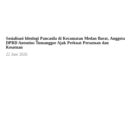
Sosialisasi Ideologi Pancasila di Kecamatan Medan Barat, Anggota
DPRD Antonius Tumanggor Ajak Perkuat Persatuan dan
Kesatuan
22 Juni 2026