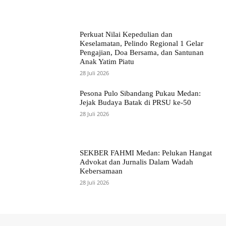
Perkuat Nilai Kepedulian dan
Keselamatan, Pelindo Regional 1 Gelar
Pengajian, Doa Bersama, dan Santunan
Anak Yatim Piatu
28 Juli 2026
Pesona Pulo Sibandang Pukau Medan:
Jejak Budaya Batak di PRSU ke-50
28 Juli 2026
SEKBER FAHMI Medan: Pelukan Hangat
Advokat dan Jurnalis Dalam Wadah
Kebersamaan
28 Juli 2026