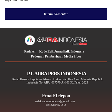
saya berkomentar.
Redaksi
Kode Etik Jurnalistik Indonesia
Pedoman Pemberitaan Media Siber
PT. AURA PERS INDONESIA
Badan Hukum Keputusan Menteri Hukum dan Hak Azasi Manusia Republik
Indonesia No. AHU-017570.AH.01.30.Tahun 2023
Email/Telepon
redaksiauraindonesia@gmail.com
0813-6050-3333