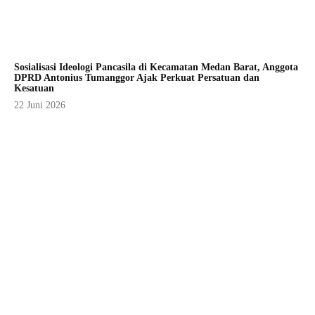
Sosialisasi Ideologi Pancasila di Kecamatan Medan Barat, Anggota
DPRD Antonius Tumanggor Ajak Perkuat Persatuan dan
Kesatuan
22 Juni 2026