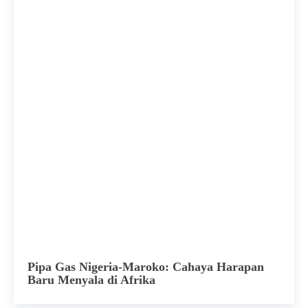
Pipa Gas Nigeria-Maroko: Cahaya Harapan
Baru Menyala di Afrika