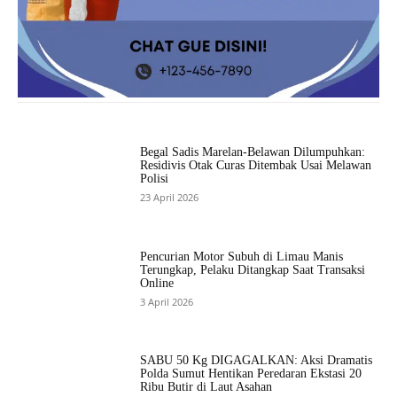
Begal Sadis Marelan-Belawan Dilumpuhkan:
Residivis Otak Curas Ditembak Usai Melawan
Polisi
23 April 2026
Pencurian Motor Subuh di Limau Manis
Terungkap, Pelaku Ditangkap Saat Transaksi
Online
3 April 2026
SABU 50 Kg DIGAGALKAN: Aksi Dramatis
Polda Sumut Hentikan Peredaran Ekstasi 20
Ribu Butir di Laut Asahan