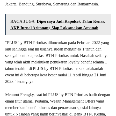
Jakarta, Bandung, Surabaya, Semarang dan Banjarmasin.
BACA JUGA
Dipercaya Jadi Kapolsek Talun Kenas,
AKP Jurnal Aritonang Siap Laksanakan Amanah
“PLUS by BTN Prioritas diluncurkan pada Februari 2022 yang
lalu sehingga saat ini usianya sudah menginjak 1 tahun dan
sebagai bentuk apresiasi BTN Prioritas untuk Nasabah setianya
yang telah aktif melakukan penukaran loyalty benefit selama 1
tahun terakhir di PLUS by BTN Prioritas maka diadakanlah
event ini di beberapa kota besar mulai 11 April hingga 21 Juni
2023,” terangnya.
Menurut Frengky, saat ini PLUS by BTN Prioritas hadir dengan
enam fitur utama. Pertama, Wealth Management Offers yang
memberikan benefit khusus dan penawaran spesial lainnya
untuk Nasabah yang ingin berinvestasi di Bank BTN. Kedua,