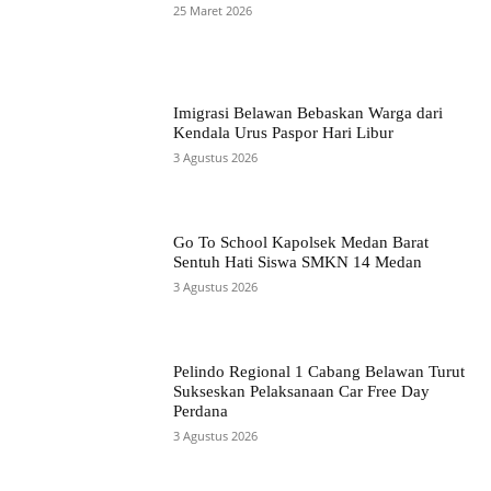
25 Maret 2026
Imigrasi Belawan Bebaskan Warga dari
Kendala Urus Paspor Hari Libur
3 Agustus 2026
Go To School Kapolsek Medan Barat
Sentuh Hati Siswa SMKN 14 Medan
3 Agustus 2026
Pelindo Regional 1 Cabang Belawan Turut
Sukseskan Pelaksanaan Car Free Day
Perdana
3 Agustus 2026