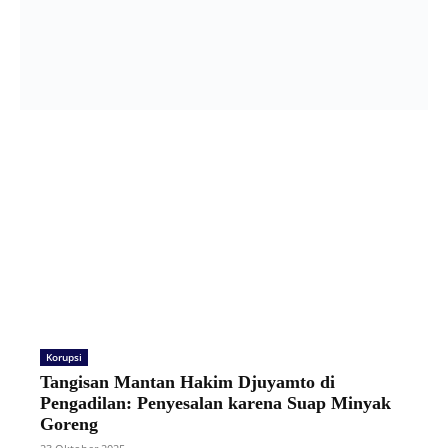
Korupsi
Tangisan Mantan Hakim Djuyamto di
Pengadilan: Penyesalan karena Suap Minyak
Goreng