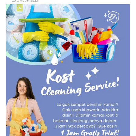
23 Oktober 2025