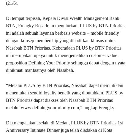
(21/6).
Di tempat terpisah, Kepala Divisi Wealth Management Bank
BTN, Frengky Rosadrian menuturkan, PLUS by BTN Prioritas
ini adalah sebuah layanan berbasis website – mobile friendly
dengan konsep membership yang dihadirkan khusus untuk
Nasabah BTN Prioritas. Keberadaan PLUS by BTN Prioritas
ini merupakan upaya untuk menerjemahkan customer value
proposition Defining Your Priority sehingga dapat dengan nyata
dinikmati manfaatnya oleh Nasabah.
“Melalui PLUS by BTN Prioritas, Nasabah dapat memilih dan
menentukan sendiri loyalty benefit yang dibutuhkan. PLUS by
BTN Prioritas dapat diakses oleh Nasabah BTN Prioritas
melalui www.definingyourpriority.com,” ungkap Frengky.
Dia mengatakan, selain di Medan, PLUS by BTN Prioritas 1st
Anniversary Intimate Dinner juga telah diadakan di Kota