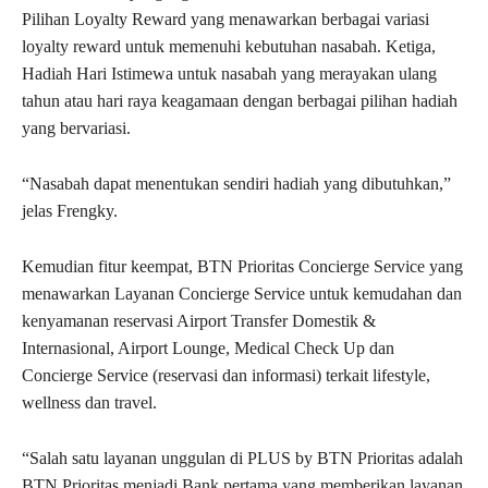
Pilihan Loyalty Reward yang menawarkan berbagai variasi
loyalty reward untuk memenuhi kebutuhan nasabah. Ketiga,
Hadiah Hari Istimewa untuk nasabah yang merayakan ulang
tahun atau hari raya keagamaan dengan berbagai pilihan hadiah
yang bervariasi.
“Nasabah dapat menentukan sendiri hadiah yang dibutuhkan,”
jelas Frengky.
Kemudian fitur keempat, BTN Prioritas Concierge Service yang
menawarkan Layanan Concierge Service untuk kemudahan dan
kenyamanan reservasi Airport Transfer Domestik &
Internasional, Airport Lounge, Medical Check Up dan
Concierge Service (reservasi dan informasi) terkait lifestyle,
wellness dan travel.
“Salah satu layanan unggulan di PLUS by BTN Prioritas adalah
BTN Prioritas menjadi Bank pertama yang memberikan layanan