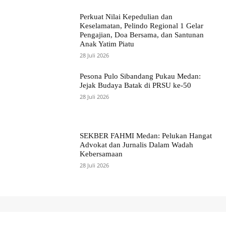
Perkuat Nilai Kepedulian dan
Keselamatan, Pelindo Regional 1 Gelar
Pengajian, Doa Bersama, dan Santunan
Anak Yatim Piatu
28 Juli 2026
Pesona Pulo Sibandang Pukau Medan:
Jejak Budaya Batak di PRSU ke-50
28 Juli 2026
SEKBER FAHMI Medan: Pelukan Hangat
Advokat dan Jurnalis Dalam Wadah
Kebersamaan
28 Juli 2026