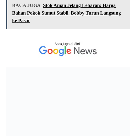
BACA JUGA
Stok Aman Jelang Lebaran: Harga
Bahan Pokok Sumut Stabil, Bobby Turun Langsung
ke Pasar