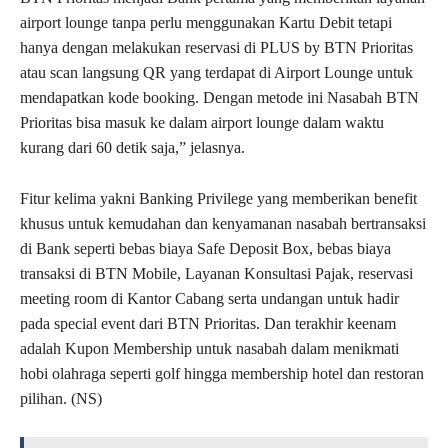
airport lounge tanpa perlu menggunakan Kartu Debit tetapi
hanya dengan melakukan reservasi di PLUS by BTN Prioritas
atau scan langsung QR yang terdapat di Airport Lounge untuk
mendapatkan kode booking. Dengan metode ini Nasabah BTN
Prioritas bisa masuk ke dalam airport lounge dalam waktu
kurang dari 60 detik saja,” jelasnya.
Fitur kelima yakni Banking Privilege yang memberikan benefit
khusus untuk kemudahan dan kenyamanan nasabah bertransaksi
di Bank seperti bebas biaya Safe Deposit Box, bebas biaya
transaksi di BTN Mobile, Layanan Konsultasi Pajak, reservasi
meeting room di Kantor Cabang serta undangan untuk hadir
pada special event dari BTN Prioritas. Dan terakhir keenam
adalah Kupon Membership untuk nasabah dalam menikmati
hobi olahraga seperti golf hingga membership hotel dan restoran
pilihan. (NS)