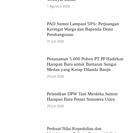
1 Agustus 2026
PAD Sumut Lampaui 50%: Perjuangan
Keringat Warga dan Bapenda Demi
Pembangunan
31 Juli 2026
Penanaman 5.000 Pohon PT PP Hadirkan
Harapan Baru untuk Bantaran Sungai
Medan yang Kerap Dilanda Banjir
29 Juli 2026
Pelantikan DPW Tani Merdeka Sumut:
Harapan Baru Petani Sumatera Utara
29 Juli 2026
Perkuat Nilai Kepedulian dan