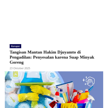
Korupsi
Tangisan Mantan Hakim Djuyamto di
Pengadilan: Penyesalan karena Suap Minyak
Goreng
23 Oktober 2025