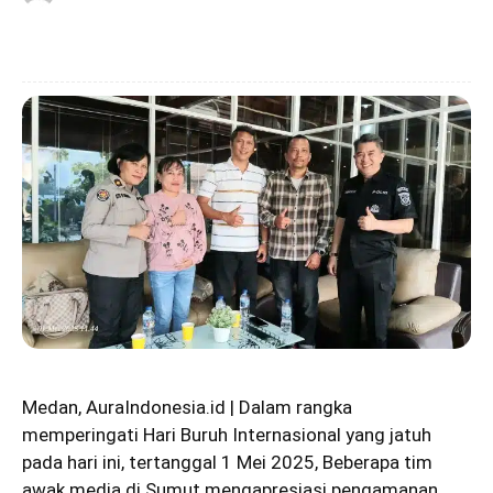
Medan, AuraIndonesia.id | Dalam rangka
memperingati Hari Buruh Internasional yang jatuh
pada hari ini, tertanggal 1 Mei 2025, Beberapa tim
awak media di Sumut mengapresiasi pengamanan