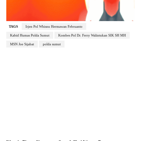
TAGS
Irjen Pol Whisnu Hermawan Februanto
Kabid Humas Polda Sumut
Kombes Pol Dr. Ferry Walintukan SIK SH MH
MSN Joe Sijabat
polda sumut