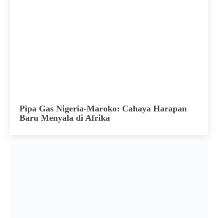
Pipa Gas Nigeria-Maroko: Cahaya Harapan
Baru Menyala di Afrika