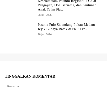
Keselamatan, Pelindo Regional 1 Gelar
Pengajian, Doa Bersama, dan Santunan
Anak Yatim Piatu
28 Juli 2026
Pesona Pulo Sibandang Pukau Medan:
Jejak Budaya Batak di PRSU ke-50
28 Juli 2026
TINGGALKAN KOMENTAR