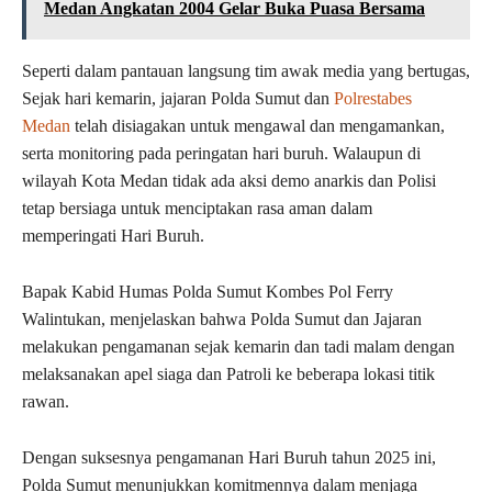
Medan Angkatan 2004 Gelar Buka Puasa Bersama
Seperti dalam pantauan langsung tim awak media yang bertugas,
Sejak hari kemarin, jajaran Polda Sumut dan
Polrestabes
Medan
telah disiagakan untuk mengawal dan mengamankan,
serta monitoring pada peringatan hari buruh. Walaupun di
wilayah Kota Medan tidak ada aksi demo anarkis dan Polisi
tetap bersiaga untuk menciptakan rasa aman dalam
memperingati Hari Buruh.
Bapak Kabid Humas Polda Sumut Kombes Pol Ferry
Walintukan, menjelaskan bahwa Polda Sumut dan Jajaran
melakukan pengamanan sejak kemarin dan tadi malam dengan
melaksanakan apel siaga dan Patroli ke beberapa lokasi titik
rawan.
Dengan suksesnya pengamanan Hari Buruh tahun 2025 ini,
Polda Sumut menunjukkan komitmennya dalam menjaga