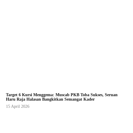
Target 6 Kursi Menggema: Muscab PKB Toba Sukses, Seruan
Haru Raja Halasan Bangkitkan Semangat Kader
15 April 2026