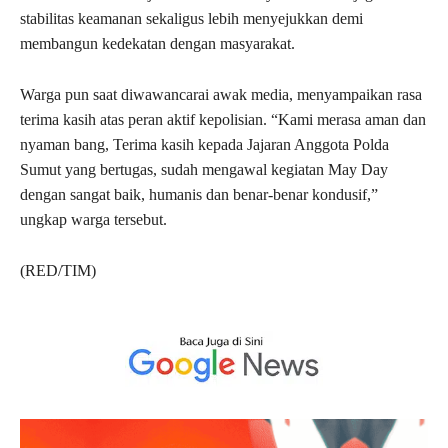
stabilitas keamanan sekaligus lebih menyejukkan demi
membangun kedekatan dengan masyarakat.
Warga pun saat diwawancarai awak media, menyampaikan rasa
terima kasih atas peran aktif kepolisian. “Kami merasa aman dan
nyaman bang, Terima kasih kepada Jajaran Anggota Polda
Sumut yang bertugas, sudah mengawal kegiatan May Day
dengan sangat baik, humanis dan benar-benar kondusif,”
ungkap warga tersebut.
(RED/TIM)