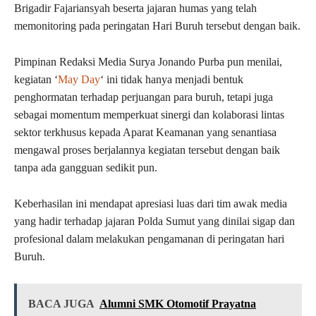
Brigadir Fajariansyah beserta jajaran humas yang telah
memonitoring pada peringatan Hari Buruh tersebut dengan baik.
Pimpinan Redaksi Media Surya Jonando Purba pun menilai,
kegiatan ‘
May Day
‘ ini tidak hanya menjadi bentuk
penghormatan terhadap perjuangan para buruh, tetapi juga
sebagai momentum memperkuat sinergi dan kolaborasi lintas
sektor terkhusus kepada Aparat Keamanan yang senantiasa
mengawal proses berjalannya kegiatan tersebut dengan baik
tanpa ada gangguan sedikit pun.
Keberhasilan ini mendapat apresiasi luas dari tim awak media
yang hadir terhadap jajaran Polda Sumut yang dinilai sigap dan
profesional dalam melakukan pengamanan di peringatan hari
Buruh.
BACA JUGA
Alumni SMK Otomotif Prayatna