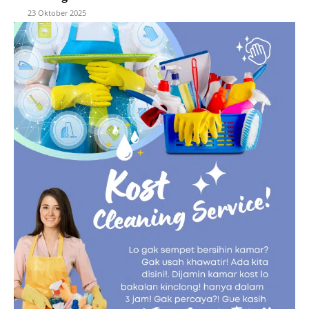
23 Oktober 2025