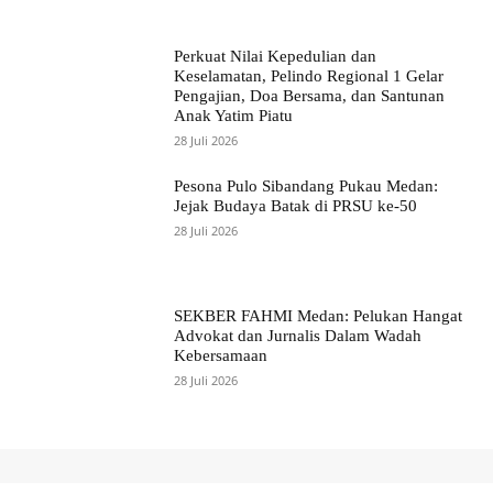
Perkuat Nilai Kepedulian dan
Keselamatan, Pelindo Regional 1 Gelar
Pengajian, Doa Bersama, dan Santunan
Anak Yatim Piatu
28 Juli 2026
Pesona Pulo Sibandang Pukau Medan:
Jejak Budaya Batak di PRSU ke-50
28 Juli 2026
SEKBER FAHMI Medan: Pelukan Hangat
Advokat dan Jurnalis Dalam Wadah
Kebersamaan
28 Juli 2026