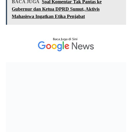
BACA JUGA
Soal Komentar Tak Pantas ke
Gubernur dan Ketua DPRD Sumut, Aktivis
Mahasiswa Ingatkan Etika Penjabat