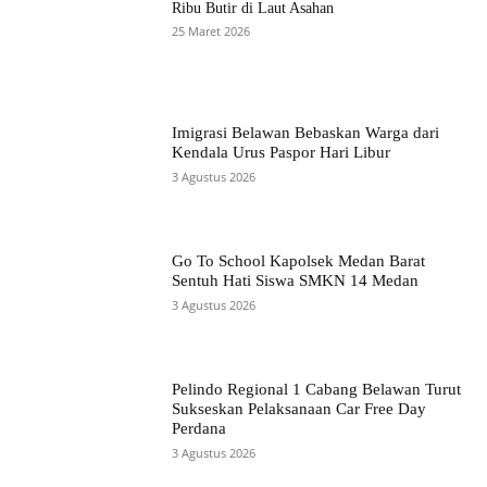
Ribu Butir di Laut Asahan
25 Maret 2026
Imigrasi Belawan Bebaskan Warga dari
Kendala Urus Paspor Hari Libur
3 Agustus 2026
Go To School Kapolsek Medan Barat
Sentuh Hati Siswa SMKN 14 Medan
3 Agustus 2026
Pelindo Regional 1 Cabang Belawan Turut
Sukseskan Pelaksanaan Car Free Day
Perdana
3 Agustus 2026