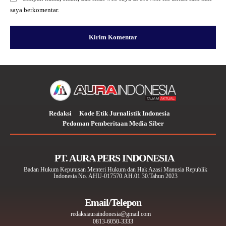
saya berkomentar.
Redaksi
Kode Etik Jurnalistik Indonesia
Pedoman Pemberitaan Media Siber
PT. AURA PERS INDONESIA
Badan Hukum Keputusan Menteri Hukum dan Hak Azasi Manusia Republik
Indonesia No. AHU-017570.AH.01.30.Tahun 2023
Email/Telepon
redaksiauraindonesia@gmail.com
0813-6050-3333