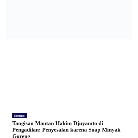
Korupsi
Tangisan Mantan Hakim Djuyamto di
Pengadilan: Penyesalan karena Suap Minyak
Goreng