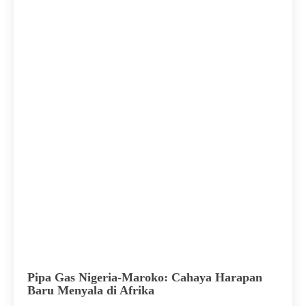
Pipa Gas Nigeria-Maroko: Cahaya Harapan
Baru Menyala di Afrika