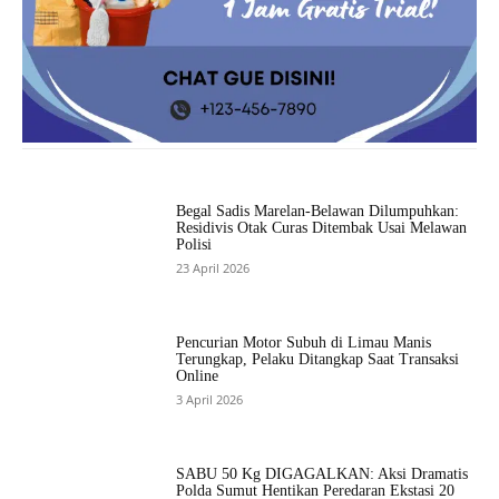
Begal Sadis Marelan-Belawan Dilumpuhkan:
Residivis Otak Curas Ditembak Usai Melawan
Polisi
23 April 2026
Pencurian Motor Subuh di Limau Manis
Terungkap, Pelaku Ditangkap Saat Transaksi
Online
3 April 2026
SABU 50 Kg DIGAGALKAN: Aksi Dramatis
Polda Sumut Hentikan Peredaran Ekstasi 20