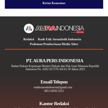
Redaksi
Kode Etik Jurnalistik Indonesia
Pedoman Pemberitaan Media Siber
PT. AURA PERS INDONESIA
Badan Hukum Keputusan Menteri Hukum dan Hak Azasi Manusia Republik
Indonesia No. AHU-017570.AH.01.30.Tahun 2023
Email/Telepon
redaksiauraindonesia@gmail.com
0813-6050-3333
Kantor Redaksi