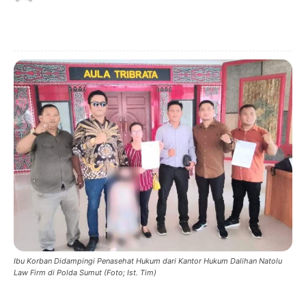
Ibu Korban Didampingi Penasehat Hukum dari Kantor Hukum Dalihan Natolu
Law Firm di Polda Sumut (Foto; Ist. Tim)