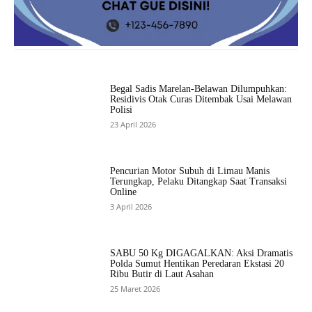
Begal Sadis Marelan-Belawan Dilumpuhkan:
Residivis Otak Curas Ditembak Usai Melawan
Polisi
23 April 2026
Pencurian Motor Subuh di Limau Manis
Terungkap, Pelaku Ditangkap Saat Transaksi
Online
3 April 2026
SABU 50 Kg DIGAGALKAN: Aksi Dramatis
Polda Sumut Hentikan Peredaran Ekstasi 20
Ribu Butir di Laut Asahan
25 Maret 2026