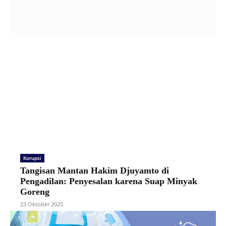
Korupsi
Tangisan Mantan Hakim Djuyamto di
Pengadilan: Penyesalan karena Suap Minyak
Goreng
23 Oktober 2025