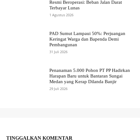
Resmi Beroperasi: Beban Jalan Darat
Terbayar Lunas
1 Agustus 2026
PAD Sumut Lampaui 50%: Perjuangan
Keringat Warga dan Bapenda Demi
Pembangunan
31 Juli 2026
Penanaman 5.000 Pohon PT PP Hadirkan
Harapan Baru untuk Bantaran Sungai
Medan yang Kerap Dilanda Banjir
29 Juli 2026
TINGGALKAN KOMENTAR