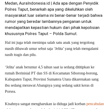
Medan, AuraIndonesia.id | Ada apa dengan Penyidik
Polres Taput, benarkah apa yang dikeluhkan oleh
masyarakat luar selama ini benar-benar terjadi bahwa
rumor yang beredar lambannya penganan untuk
mendapatkan kepastian hukum dari pihak kepolisian
khususnya Polres Taput – Polda Sumut.
Hal ini juga telah menimpa salah satu anak yang tergolong
masih dibawah umur sebut saja ‘Jelita’ yang telah mengalami
nasib tragis dan pilu.
‘Jelita’ anak berumur 4,5 tahun saat ia sedang dititipkan ke
rumah Berinisial PT dan SS di Kecamatan Siborong-borong,
Kabupaten Taput, Provinsi Sumatera Utara dikarenakan sang
ibu sedang merawat Abangnya yang sedang sakit keras di
Porsea.
Kisahnya sangat mengharukan ia diduga jadi korban
pencabulan