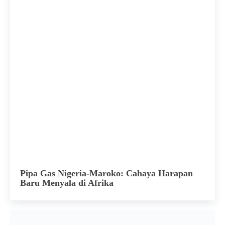
Pipa Gas Nigeria-Maroko: Cahaya Harapan
Baru Menyala di Afrika