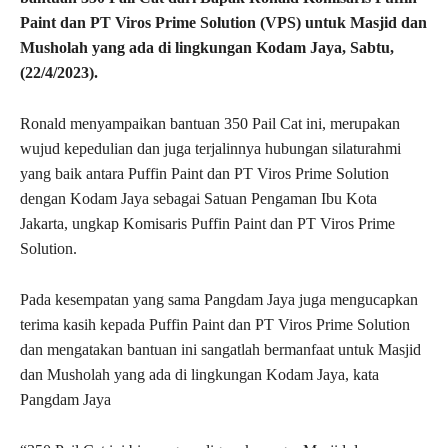
Paint dan PT Viros Prime Solution (VPS) untuk Masjid dan
Musholah yang ada di lingkungan Kodam Jaya, Sabtu,
(22/4/2023).
Ronald menyampaikan bantuan 350 Pail Cat ini, merupakan
wujud kepedulian dan juga terjalinnya hubungan silaturahmi
yang baik antara Puffin Paint dan PT Viros Prime Solution
dengan Kodam Jaya sebagai Satuan Pengaman Ibu Kota
Jakarta, ungkap Komisaris Puffin Paint dan PT Viros Prime
Solution.
Pada kesempatan yang sama Pangdam Jaya juga mengucapkan
terima kasih kepada Puffin Paint dan PT Viros Prime Solution
dan mengatakan bantuan ini sangatlah bermanfaat untuk Masjid
dan Musholah yang ada di lingkungan Kodam Jaya, kata
Pangdam Jaya