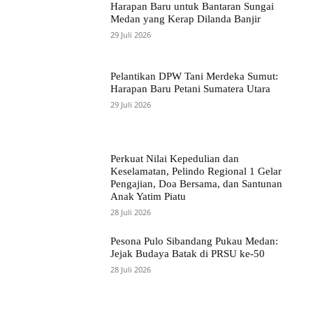
Harapan Baru untuk Bantaran Sungai
Medan yang Kerap Dilanda Banjir
29 Juli 2026
Pelantikan DPW Tani Merdeka Sumut:
Harapan Baru Petani Sumatera Utara
29 Juli 2026
Perkuat Nilai Kepedulian dan
Keselamatan, Pelindo Regional 1 Gelar
Pengajian, Doa Bersama, dan Santunan
Anak Yatim Piatu
28 Juli 2026
Pesona Pulo Sibandang Pukau Medan:
Jejak Budaya Batak di PRSU ke-50
28 Juli 2026