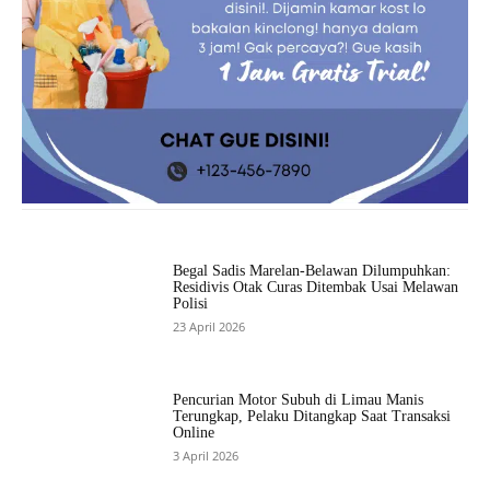
Begal Sadis Marelan-Belawan Dilumpuhkan:
Residivis Otak Curas Ditembak Usai Melawan
Polisi
23 April 2026
Pencurian Motor Subuh di Limau Manis
Terungkap, Pelaku Ditangkap Saat Transaksi
Online
3 April 2026