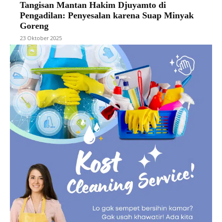
Tangisan Mantan Hakim Djuyamto di
Pengadilan: Penyesalan karena Suap Minyak
Goreng
23 Oktober 2025