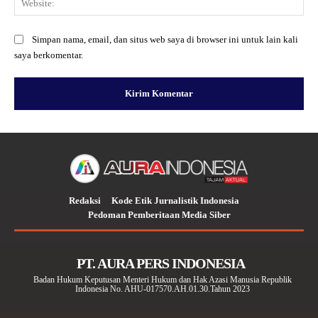
Simpan nama, email, dan situs web saya di browser ini untuk lain kali
saya berkomentar.
Redaksi
Kode Etik Jurnalistik Indonesia
Pedoman Pemberitaan Media Siber
PT. AURA PERS INDONESIA
Badan Hukum Keputusan Menteri Hukum dan Hak Azasi Manusia Republik
Indonesia No. AHU-017570.AH.01.30.Tahun 2023