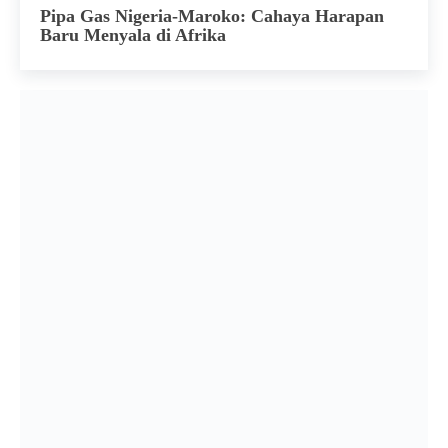
Pipa Gas Nigeria-Maroko: Cahaya Harapan
Baru Menyala di Afrika