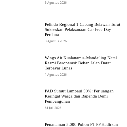
3 Agustus 2026
Pelindo Regional 1 Cabang Belawan Turut
Sukseskan Pelaksanaan Car Free Day
Perdana
3 Agustus 2026
Wings Air Kualanamu–Mandailing Natal
Resmi Beroperasi: Beban Jalan Darat
Terbayar Lunas
1 Agustus 2026
PAD Sumut Lampaui 50%: Perjuangan
Keringat Warga dan Bapenda Demi
Pembangunan
31 Juli 2026
Penanaman 5.000 Pohon PT PP Hadirkan