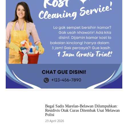
Begal Sadis Marelan-Belawan Dilumpuhkan:
Residivis Otak Curas Ditembak Usai Melawan
Polisi
23 April 2026