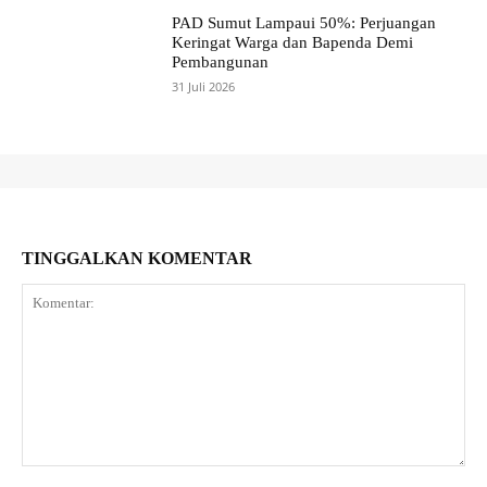
PAD Sumut Lampaui 50%: Perjuangan
Keringat Warga dan Bapenda Demi
Pembangunan
31 Juli 2026
TINGGALKAN KOMENTAR
Komentar: