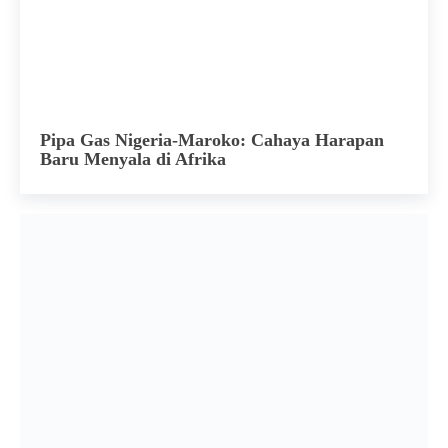
Pipa Gas Nigeria-Maroko: Cahaya Harapan
Baru Menyala di Afrika