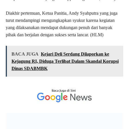
Diakhir pertemuan, Ketua Panitia, Andy Syahputra yang juga
turut mendampingi mengungkapkan syukur karena kegiatan
yang dilaksanakan mendapat dukungan penuh dari banyak
pihak dan berjalan dengan sukses serta lancar. (HLM)
BACA JUGA
Kejari Deli Serdang Dilaporkan ke
Kejagung RI, Diduga Terlibat Dalam Skandal Korupsi
Dinas SDABMBK