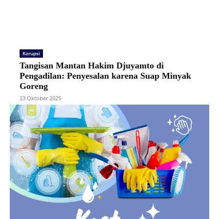
Korupsi
Tangisan Mantan Hakim Djuyamto di
Pengadilan: Penyesalan karena Suap Minyak
Goreng
23 Oktober 2025